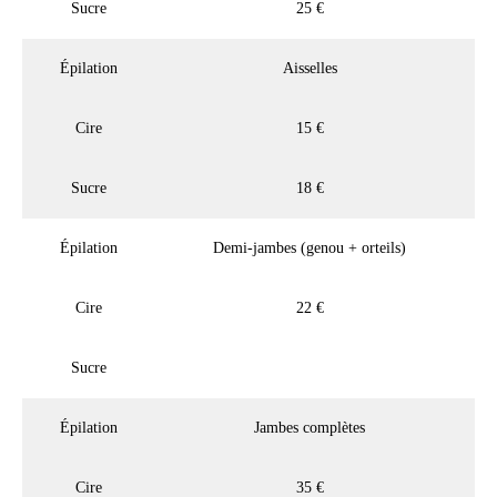
Sucre
25 €
Épilation
Aisselles
Cire
15 €
Sucre
18 €
Épilation
Demi-jambes (genou + orteils)
Cire
22 €
Sucre
Épilation
Jambes complètes
Cire
35 €