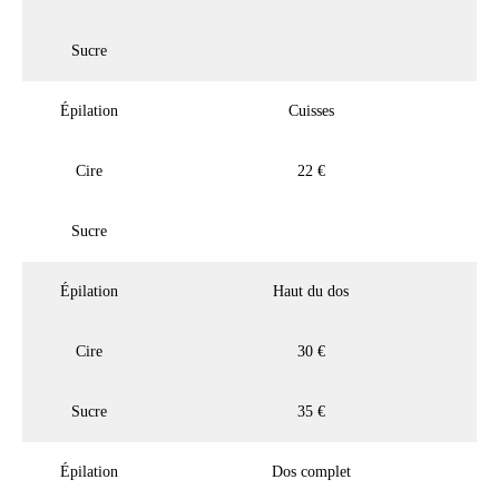
Sucre
Épilation
Cuisses
Cire
22 €
Sucre
Épilation
Haut du dos
Cire
30 €
Sucre
35 €
Épilation
Dos complet