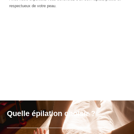
respectueux de votre peau.
Quelle épilation choisir ?