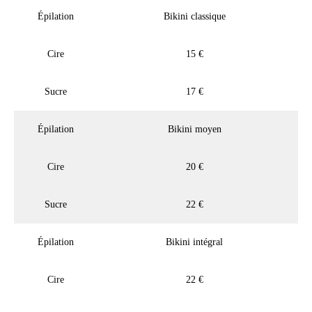
Épilation
Bikini classique
Cire
15 €
Sucre
17 €
Épilation
Bikini moyen
Cire
20 €
Sucre
22 €
Épilation
Bikini intégral
Cire
22 €