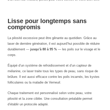
Lisse pour longtemps sans
compromis
La pilosité excessive peut être gênante au quotidien. Grâce au
laser de dernière génération, il est aujourd’hui possible de réduire
durablement —
jusqu’à 80 à 95 %
— les poils sur le visage et le
corps.
Équipé d’un système de refroidissement et d’un capteur de
mélanine, ce laser traite tous les types de peau, sans risque de
brûlure. Il est aussi efficace contre les poils incarnés, les kystes
folliculaires ou la maladie de Verneuil.
Chaque traitement est personnalisé selon votre peau, votre
pilosité et la zone ciblée. Une consultation préalable permet
d’établir un protocole adapté.