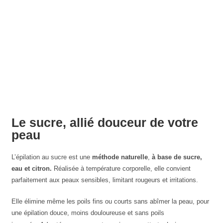
Le sucre, allié douceur de votre
peau
L’épilation au sucre est une
méthode naturelle
,
à base de sucre,
eau et citron.
Réalisée à température corporelle, elle convient
parfaitement aux peaux sensibles, limitant rougeurs et irritations.
Elle élimine même les poils fins ou courts sans abîmer la peau, pour
une épilation douce, moins douloureuse et sans poils