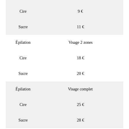
Cire
9 €
Sucre
11 €
Épilation
Visage 2 zones
Cire
18 €
Sucre
20 €
Épilation
Visage complet
Cire
25 €
Sucre
28 €