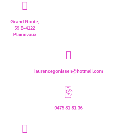
Grand Route,
59 B-4122
Plainevaux
laurencegonissen@hotmail.com
0475 81 81 36