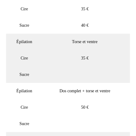
Cire
35 €
Sucre
40 €
Épilation
Torse et ventre
Cire
35 €
Sucre
Épilation
Dos complet + torse et ventre
Cire
50 €
Sucre