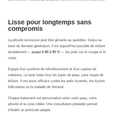
Lisse pour longtemps sans
compromis
La pilosité excessive peut être gênante au quotidien. Grâce au
laser de dernière génération, il est aujourd’hui possible de réduire
durablement —
jusqu’à 80 à 95 %
— les poils sur le visage et le
corps.
Équipé d’un système de refroidissement et d’un capteur de
mélanine, ce laser traite tous les types de peau, sans risque de
brûlure. Il est aussi efficace contre les poils incarnés, les kystes
folliculaires ou la maladie de Verneuil.
Chaque traitement est personnalisé selon votre peau, votre
pilosité et la zone ciblée. Une consultation préalable permet
d’établir un protocole adapté.