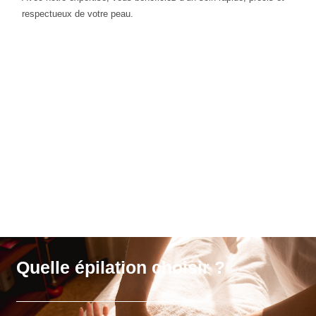
respectueux de votre peau.
Quelle épilation choisir ?