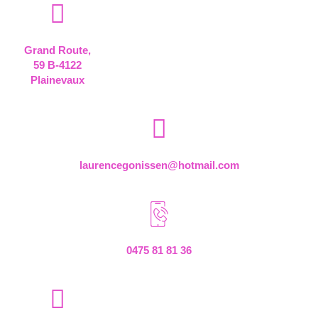
Grand Route,
59 B-4122
Plainevaux
laurencegonissen@hotmail.com
0475 81 81 36