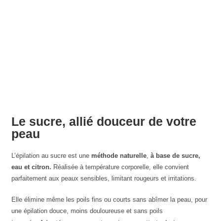
Le sucre, allié douceur de votre
peau
L’épilation au sucre est une
méthode naturelle
,
à base de sucre,
eau et citron.
Réalisée à température corporelle, elle convient
parfaitement aux peaux sensibles, limitant rougeurs et irritations.
Elle élimine même les poils fins ou courts sans abîmer la peau, pour
une épilation douce, moins douloureuse et sans poils