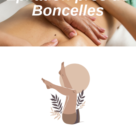
Boncelles