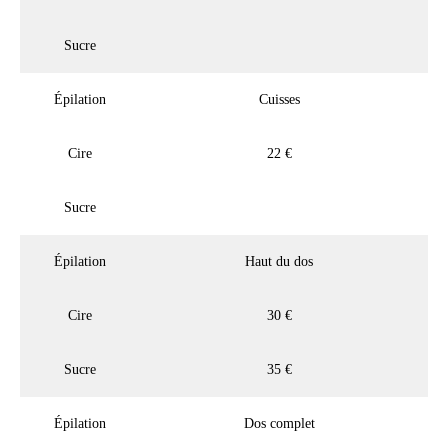
Sucre
Épilation
Cuisses
Cire
22 €
Sucre
Épilation
Haut du dos
Cire
30 €
Sucre
35 €
Épilation
Dos complet