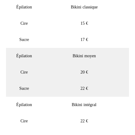
Épilation
Bikini classique
Cire
15 €
Sucre
17 €
Épilation
Bikini moyen
Cire
20 €
Sucre
22 €
Épilation
Bikini intégral
Cire
22 €