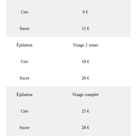
Cire
9 €
Sucre
11 €
Épilation
Visage 2 zones
Cire
18 €
Sucre
20 €
Épilation
Visage complet
Cire
25 €
Sucre
28 €