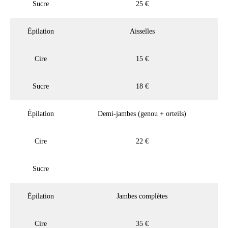
Sucre
25 €
Épilation
Aisselles
Cire
15 €
Sucre
18 €
Épilation
Demi-jambes (genou + orteils)
Cire
22 €
Sucre
Épilation
Jambes complètes
Cire
35 €