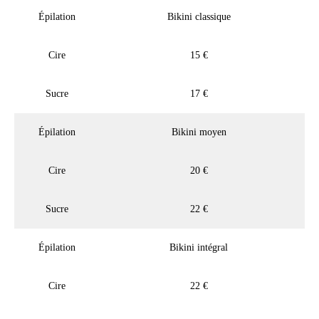
Épilation
Bikini classique
Cire
15 €
Sucre
17 €
Épilation
Bikini moyen
Cire
20 €
Sucre
22 €
Épilation
Bikini intégral
Cire
22 €