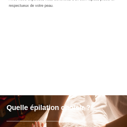
respectueux de votre peau.
Quelle épilation choisir ?