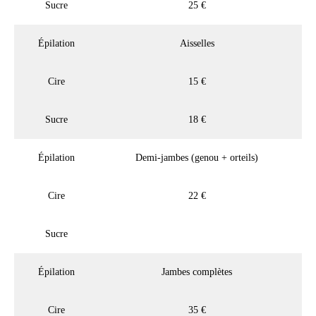
Sucre
25 €
Épilation
Aisselles
Cire
15 €
Sucre
18 €
Épilation
Demi-jambes (genou + orteils)
Cire
22 €
Sucre
Épilation
Jambes complètes
Cire
35 €