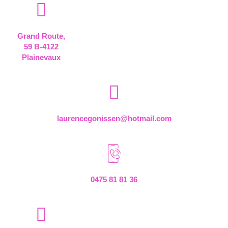
Grand Route,
59 B-4122
Plainevaux
laurencegonissen@hotmail.com
0475 81 81 36