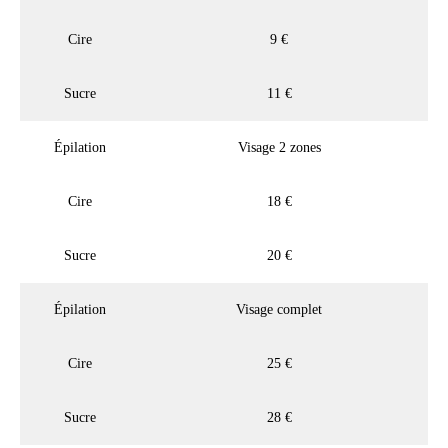
Cire
9 €
Sucre
11 €
Épilation
Visage 2 zones
Cire
18 €
Sucre
20 €
Épilation
Visage complet
Cire
25 €
Sucre
28 €