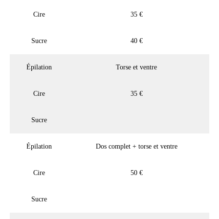
Cire
35 €
Sucre
40 €
Épilation
Torse et ventre
Cire
35 €
Sucre
Épilation
Dos complet + torse et ventre
Cire
50 €
Sucre