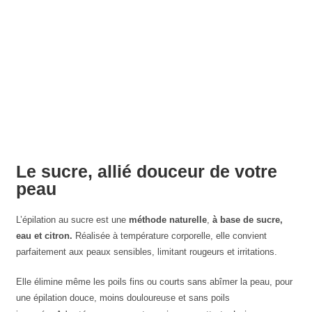
Le sucre, allié douceur de votre
peau
L’épilation au sucre est une
méthode naturelle
,
à base de sucre,
eau et citron.
Réalisée à température corporelle, elle convient
parfaitement aux peaux sensibles, limitant rougeurs et irritations.
Elle élimine même les poils fins ou courts sans abîmer la peau, pour
une épilation douce, moins douloureuse et sans poils