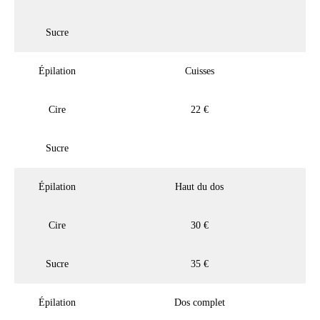
Sucre
Épilation
Cuisses
Cire
22 €
Sucre
Épilation
Haut du dos
Cire
30 €
Sucre
35 €
Épilation
Dos complet