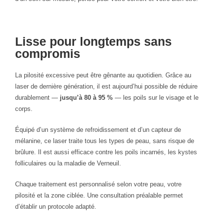
Lisse pour longtemps sans
compromis
La pilosité excessive peut être gênante au quotidien. Grâce au
laser de dernière génération, il est aujourd’hui possible de réduire
durablement —
jusqu’à 80 à 95 %
— les poils sur le visage et le
corps.
Équipé d’un système de refroidissement et d’un capteur de
mélanine, ce laser traite tous les types de peau, sans risque de
brûlure. Il est aussi efficace contre les poils incarnés, les kystes
folliculaires ou la maladie de Verneuil.
Chaque traitement est personnalisé selon votre peau, votre
pilosité et la zone ciblée. Une consultation préalable permet
d’établir un protocole adapté.