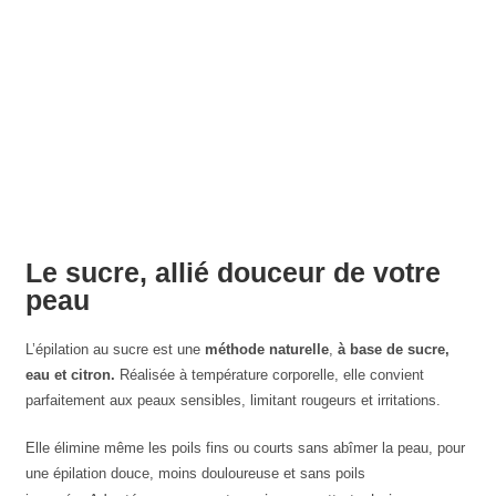
Le sucre, allié douceur de votre
peau
L’épilation au sucre est une
méthode naturelle
,
à base de sucre,
eau et citron.
Réalisée à température corporelle, elle convient
parfaitement aux peaux sensibles, limitant rougeurs et irritations.
Elle élimine même les poils fins ou courts sans abîmer la peau, pour
une épilation douce, moins douloureuse et sans poils