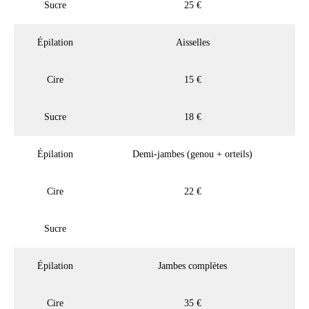
Sucre
25 €
Épilation
Aisselles
Cire
15 €
Sucre
18 €
Épilation
Demi-jambes (genou + orteils)
Cire
22 €
Sucre
Épilation
Jambes complètes
Cire
35 €