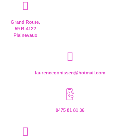
Grand Route,
59 B-4122
Plainevaux
laurencegonissen@hotmail.com
0475 81 81 36