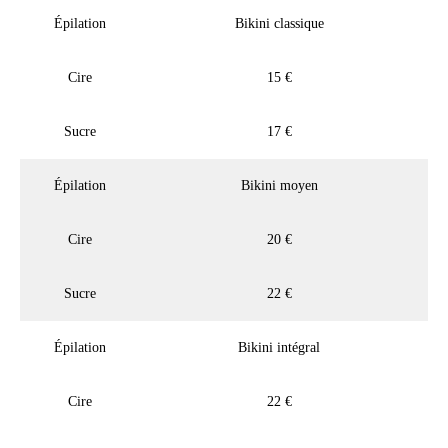
Épilation
Bikini classique
Cire
15 €
Sucre
17 €
Épilation
Bikini moyen
Cire
20 €
Sucre
22 €
Épilation
Bikini intégral
Cire
22 €