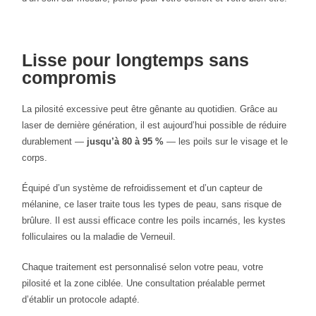
Lisse pour longtemps sans
compromis
La pilosité excessive peut être gênante au quotidien. Grâce au
laser de dernière génération, il est aujourd’hui possible de réduire
durablement —
jusqu’à 80 à 95 %
— les poils sur le visage et le
corps.
Équipé d’un système de refroidissement et d’un capteur de
mélanine, ce laser traite tous les types de peau, sans risque de
brûlure. Il est aussi efficace contre les poils incarnés, les kystes
folliculaires ou la maladie de Verneuil.
Chaque traitement est personnalisé selon votre peau, votre
pilosité et la zone ciblée. Une consultation préalable permet
d’établir un protocole adapté.