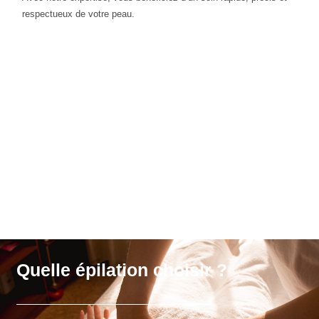
respectueux de votre peau.
Quelle épilation choisir ?