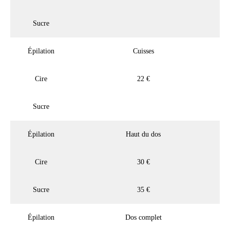
Sucre
Épilation
Cuisses
Cire
22 €
Sucre
Épilation
Haut du dos
Cire
30 €
Sucre
35 €
Épilation
Dos complet