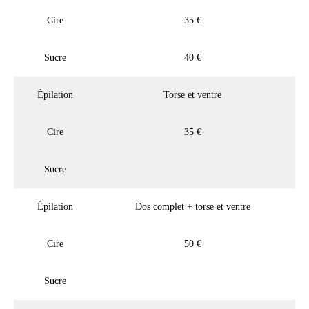
Cire
35 €
Sucre
40 €
Épilation
Torse et ventre
Cire
35 €
Sucre
Épilation
Dos complet + torse et ventre
Cire
50 €
Sucre