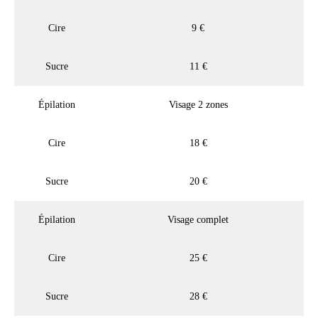
Cire
9 €
Sucre
11 €
Épilation
Visage 2 zones
Cire
18 €
Sucre
20 €
Épilation
Visage complet
Cire
25 €
Sucre
28 €