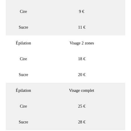
Cire
9 €
Sucre
11 €
Épilation
Visage 2 zones
Cire
18 €
Sucre
20 €
Épilation
Visage complet
Cire
25 €
Sucre
28 €