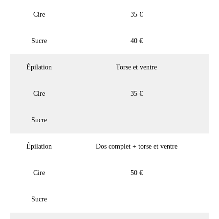
Cire
35 €
Sucre
40 €
Épilation
Torse et ventre
Cire
35 €
Sucre
Épilation
Dos complet + torse et ventre
Cire
50 €
Sucre