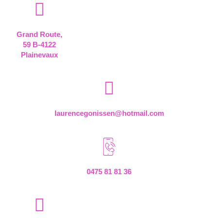
Grand Route,
59 B-4122
Plainevaux
laurencegonissen@hotmail.com
0475 81 81 36