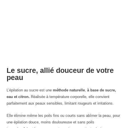
Le sucre, allié douceur de votre
peau
L’épilation au sucre est une
méthode naturelle
,
à base de sucre,
eau et citron.
Réalisée à température corporelle, elle convient
parfaitement aux peaux sensibles, limitant rougeurs et irritations.
Elle élimine même les poils fins ou courts sans abîmer la peau, pour
une épilation douce, moins douloureuse et sans poils