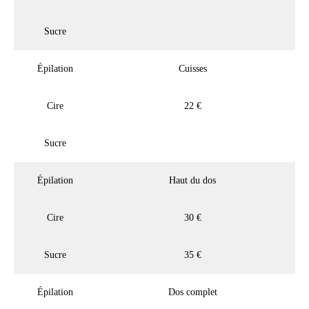
Sucre
Épilation
Cuisses
Cire
22 €
Sucre
Épilation
Haut du dos
Cire
30 €
Sucre
35 €
Épilation
Dos complet