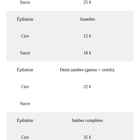
Sucre
25 €
Épilation
Aisselles
Cire
15 €
Sucre
18 €
Épilation
Demi-jambes (genou + orteils)
Cire
22 €
Sucre
Épilation
Jambes complètes
Cire
35 €