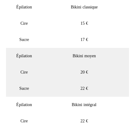
Épilation
Bikini classique
Cire
15 €
Sucre
17 €
Épilation
Bikini moyen
Cire
20 €
Sucre
22 €
Épilation
Bikini intégral
Cire
22 €