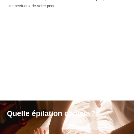
respectueux de votre peau.
Quelle épilation choisir ?