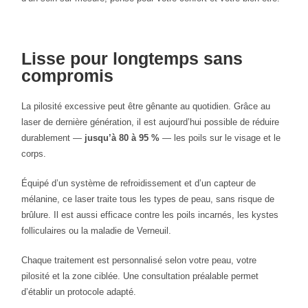
Lisse pour longtemps sans
compromis
La pilosité excessive peut être gênante au quotidien. Grâce au
laser de dernière génération, il est aujourd’hui possible de réduire
durablement —
jusqu’à 80 à 95 %
— les poils sur le visage et le
corps.
Équipé d’un système de refroidissement et d’un capteur de
mélanine, ce laser traite tous les types de peau, sans risque de
brûlure. Il est aussi efficace contre les poils incarnés, les kystes
folliculaires ou la maladie de Verneuil.
Chaque traitement est personnalisé selon votre peau, votre
pilosité et la zone ciblée. Une consultation préalable permet
d’établir un protocole adapté.