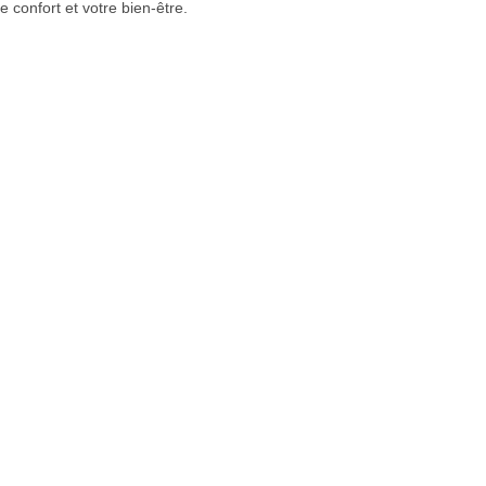
 confort et votre bien-être.