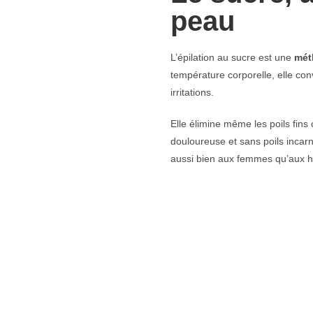
peau
L’épilation au sucre est une
mét
température corporelle, elle con
irritations.
Elle élimine même les poils fins
douloureuse et sans poils incar
aussi bien aux femmes qu’aux