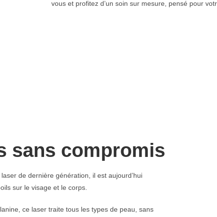
vous et profitez d’un soin sur mesure, pensé pour votre
ps sans compromis
laser de dernière génération, il est aujourd’hui
oils sur le visage et le corps.
nine, ce laser traite tous les types de peau, sans