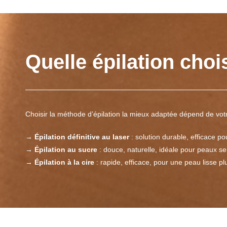
Quelle épilation chois
Choisir la méthode d’épilation la mieux adaptée dépend de votre
→
Épilation définitive au laser
: solution durable, efficace p
→
Épilation au sucre
: douce, naturelle, idéale pour peaux se
→
Épilation à la cire
: rapide, efficace, pour une peau lisse p