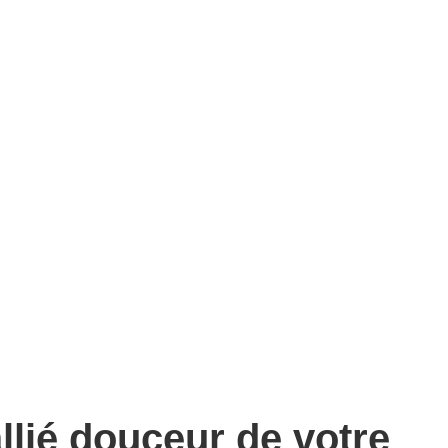
allié douceur de votre