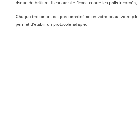
risque de brûlure. Il est aussi efficace contre les poils incarnés
Chaque traitement est personnalisé selon votre peau, votre pilo
permet d’établir un protocole adapté.