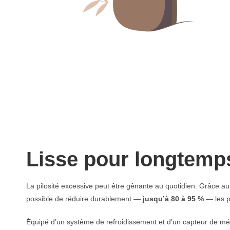
Lisse pour longtem
La pilosité excessive peut être gênante au quotidien. Grâce au 
possible de réduire durablement —
jusqu’à 80 à 95 %
— les p
Équipé d’un système de refroidissement et d’un capteur de méla