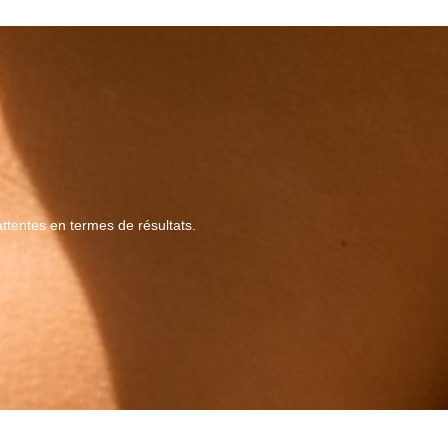
attentes en termes de résultats.