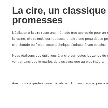
La cire, un classique 
promesses
L’épilation à la cire reste une méthode très appréciée pour un
la racine, elle ralentit leur repousse et offre une peau douce 
cire chaude ou froide, cette technique s’adapte à vos besoins.
Nous réalisons des épilations à la cire sur toutes les zones du 
ventre, ainsi que le maillot, du plus classique au plus intégral.
Avec notre expertise, vous bénéficiez d’un soin rapide, précis 