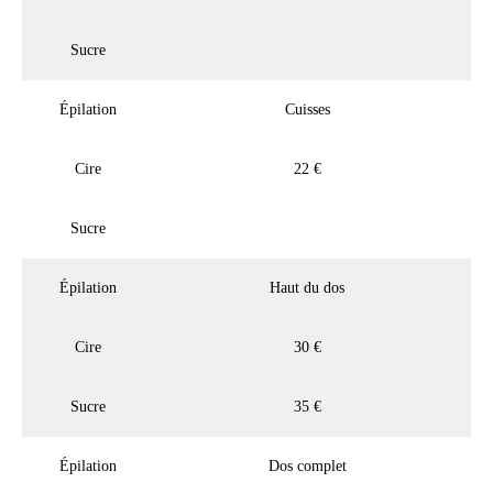
Sucre
Épilation
Cuisses
Cire
22 €
Sucre
Épilation
Haut du dos
Cire
30 €
Sucre
35 €
Épilation
Dos complet