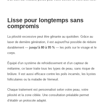
Lisse pour longtemps sans
compromis
La pilosité excessive peut être gênante au quotidien. Grâce au
laser de dernière génération, il est aujourd’hui possible de réduire
durablement —
jusqu’à 80 à 95 %
— les poils sur le visage et le
corps.
Équipé d’un système de refroidissement et d’un capteur de
mélanine, ce laser traite tous les types de peau, sans risque de
brûlure. Il est aussi efficace contre les poils incarnés, les kystes
folliculaires ou la maladie de Verneuil.
Chaque traitement est personnalisé selon votre peau, votre
pilosité et la zone ciblée. Une consultation préalable permet
d’établir un protocole adapté.