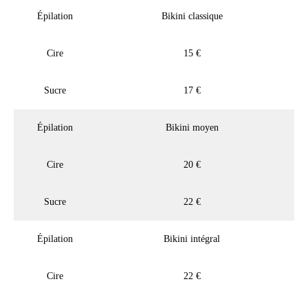
Épilation
Bikini classique
Cire
15 €
Sucre
17 €
Épilation
Bikini moyen
Cire
20 €
Sucre
22 €
Épilation
Bikini intégral
Cire
22 €