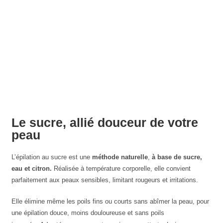
Le sucre, allié douceur de votre
peau
L’épilation au sucre est une
méthode naturelle
,
à base de sucre,
eau et citron.
Réalisée à température corporelle, elle convient
parfaitement aux peaux sensibles, limitant rougeurs et irritations.
Elle élimine même les poils fins ou courts sans abîmer la peau, pour
une épilation douce, moins douloureuse et sans poils