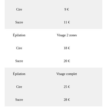
Cire
9 €
Sucre
11 €
Épilation
Visage 2 zones
Cire
18 €
Sucre
20 €
Épilation
Visage complet
Cire
25 €
Sucre
28 €