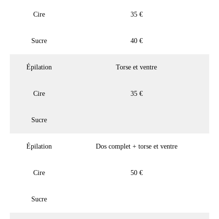
Cire
35 €
Sucre
40 €
Épilation
Torse et ventre
Cire
35 €
Sucre
Épilation
Dos complet + torse et ventre
Cire
50 €
Sucre