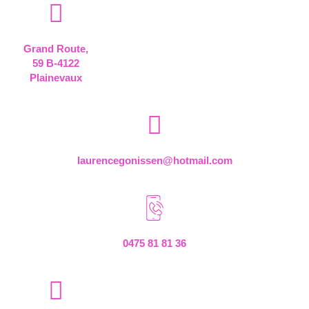
Grand Route,
59 B-4122
Plainevaux
laurencegonissen@hotmail.com
0475 81 81 36