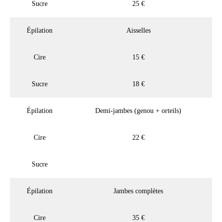
Sucre
25 €
Épilation
Aisselles
Cire
15 €
Sucre
18 €
Épilation
Demi-jambes (genou + orteils)
Cire
22 €
Sucre
Épilation
Jambes complètes
Cire
35 €