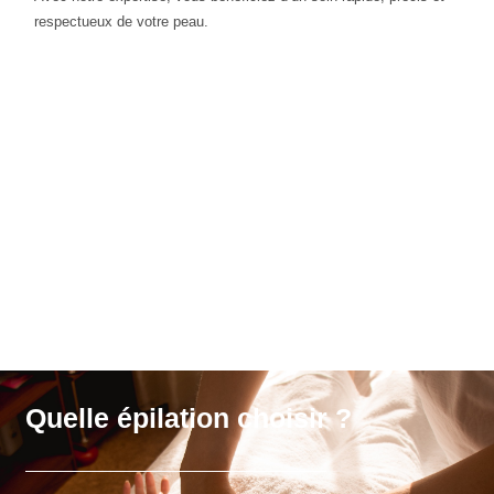
respectueux de votre peau.
Quelle épilation choisir ?