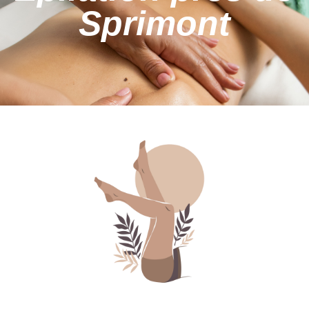
Sprimont