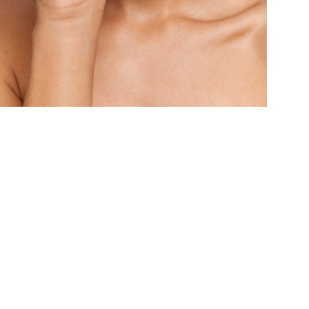
e intérieur"