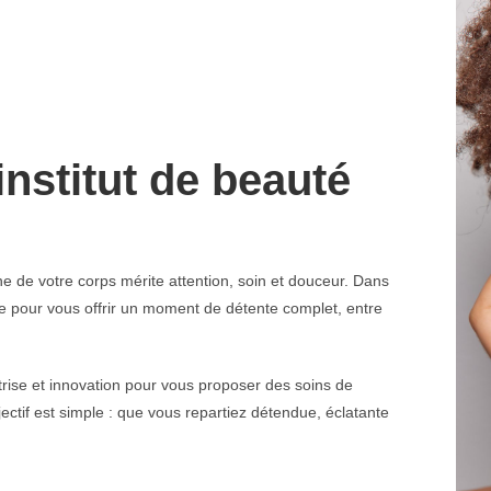
nstitut de beauté
 de votre corps mérite attention, soin et douceur. Dans
re pour vous offrir un moment de détente complet, entre
rise et innovation pour vous proposer des soins de
ectif est simple : que vous repartiez détendue, éclatante