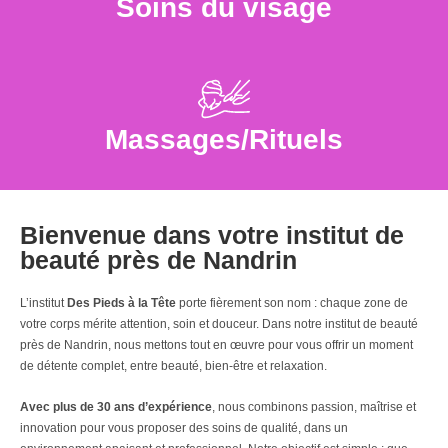
Soins du visage
Massages/Rituels
Bienvenue dans votre institut de
beauté près de Nandrin
L’institut
Des Pieds à la Tête
porte fièrement son nom : chaque zone de
votre corps mérite attention, soin et douceur. Dans notre institut de beauté
près de Nandrin, nous mettons tout en œuvre pour vous offrir un moment
de détente complet, entre beauté, bien-être et relaxation.
Avec plus de 30 ans d’expérience
, nous combinons passion, maîtrise et
innovation pour vous proposer des soins de qualité, dans un