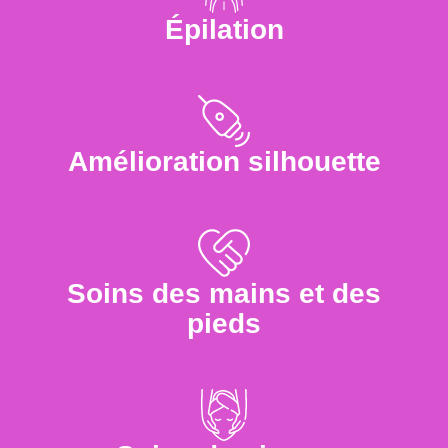
Épilation
Amélioration silhouette
Soins des mains et des
pieds