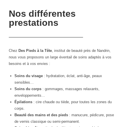
Nos différentes
prestations
Chez
Des Pieds à la Tête
, institut de beauté près de Nandrin,
nous vous proposons un large éventail de soins adaptés à vos
besoins et à vos envies :
Soins du visage
: hydratation, éclat, anti-âge, peaux
sensibles…
Soins du corps
: gommages, massages relaxants,
enveloppements…
Épilations
: cire chaude ou tiède, pour toutes les zones du
corps.
Beauté des mains et des pieds
: manucure, pédicure, pose
de vernis classique ou semi-permanent.