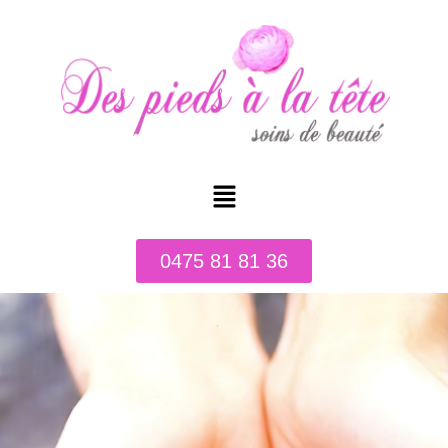
0475 81 81 36