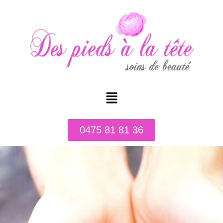
0475 81 81 36