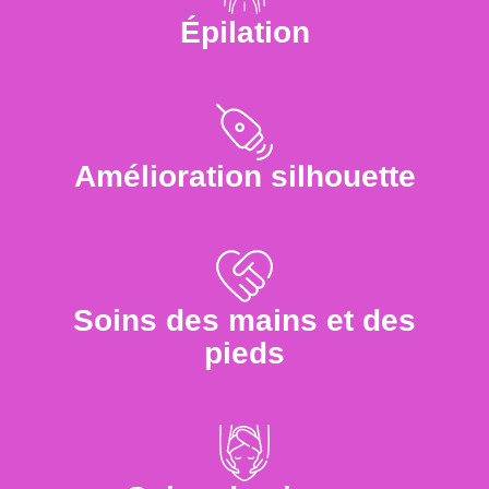
Épilation
Amélioration silhouette
Soins des mains et des
pieds