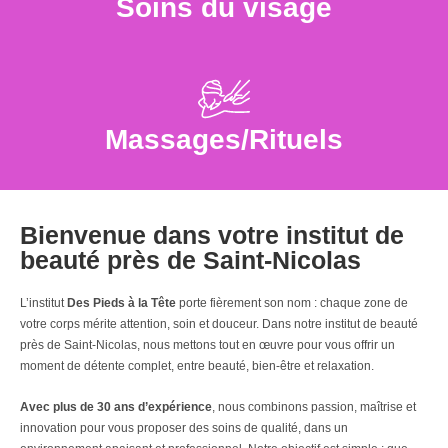
Soins du visage
Massages/Rituels
Bienvenue dans votre institut de
beauté près de Saint-Nicolas
L’institut
Des Pieds à la Tête
porte fièrement son nom : chaque zone de
votre corps mérite attention, soin et douceur. Dans notre institut de beauté
près de Saint-Nicolas, nous mettons tout en œuvre pour vous offrir un
moment de détente complet, entre beauté, bien-être et relaxation.
Avec plus de 30 ans d’expérience
, nous combinons passion, maîtrise et
innovation pour vous proposer des soins de qualité, dans un