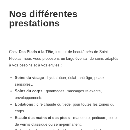
Nos différentes
prestations
Chez
Des Pieds à la Tête
, institut de beauté près de Saint-
Nicolas, nous vous proposons un large éventail de soins adaptés
à vos besoins et à vos envies :
Soins du visage
: hydratation, éclat, anti-âge, peaux
sensibles…
Soins du corps
: gommages, massages relaxants,
enveloppements…
Épilations
: cire chaude ou tiède, pour toutes les zones du
corps.
Beauté des mains et des pieds
: manucure, pédicure, pose
de vernis classique ou semi-permanent.