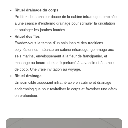
Rituel drainage du corps
Profitez de la chaleur douce de la cabine infrarouge combinée
à une séance d’endermo drainage pour stimuler la circulation
et soulager les jambes lourdes.
Rituel des îles
Évadez-vous le temps d’un soin inspiré des traditions
polynésiennes : séance en cabine infrarouge, gommage aux
sels marins, enveloppement à la fleur de frangipanier, et
massage au beurre de karité parfumé à la vanille et à la noix
de coco. Une vraie invitation au voyage.
Rituel drainage
Un soin ciblé associant infrathérapie en cabine et drainage
endermologique pour revitaliser le corps et favoriser une détox
en profondeur.