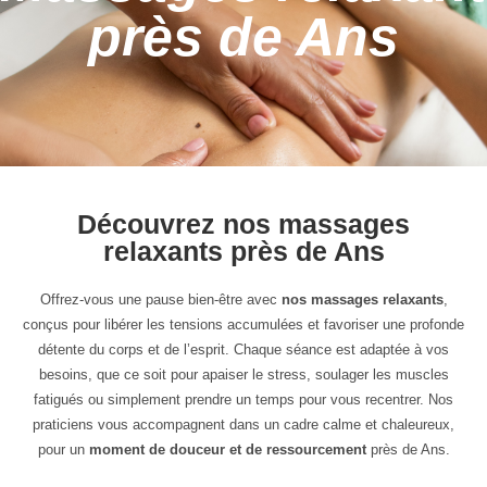
près de Ans
Découvrez nos massages
relaxants près de Ans
Offrez-vous une pause bien-être avec
nos massages relaxants
,
conçus pour libérer les tensions accumulées et favoriser une profonde
détente du corps et de l’esprit. Chaque séance est adaptée à vos
besoins, que ce soit pour apaiser le stress, soulager les muscles
fatigués ou simplement prendre un temps pour vous recentrer. Nos
praticiens vous accompagnent dans un cadre calme et chaleureux,
pour un
moment de douceur et de ressourcement
près de Ans.