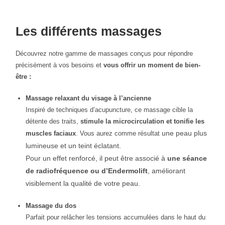
Les différents massages
Découvrez notre gamme de massages conçus pour répondre
précisément à vos besoins et
vous offrir un moment de bien-
être :
Massage relaxant du visage à l’ancienne
Inspiré de techniques d’acupuncture, ce massage cible la
détente des traits,
stimule la microcirculation et tonifie les
une peau plus
muscles faciaux
. Vous aurez comme résultat
lumineuse et un teint éclatant.
Pour un effet renforcé, il peut être associé à
une séance
de radiofréquence ou d’Endermolift
, améliorant
visiblement la qualité de votre peau.
Massage du dos
Parfait pour relâcher les tensions accumulées dans le haut du