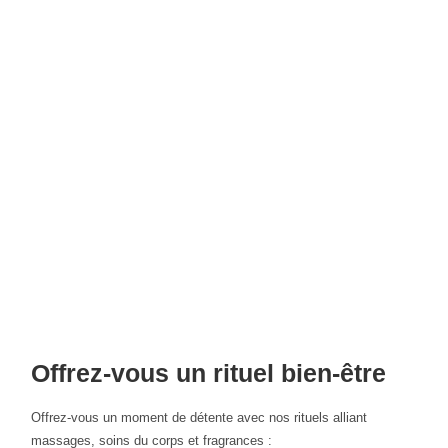
Offrez-vous un rituel bien-être
Offrez-vous un moment de détente avec nos rituels alliant
massages, soins du corps et fragrances :