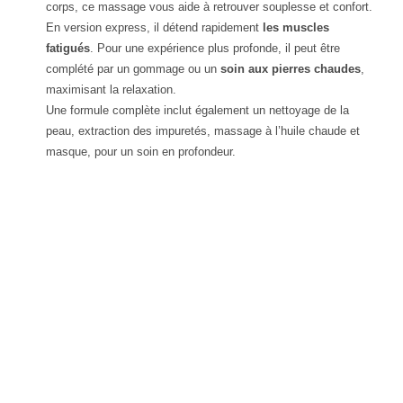
corps, ce massage vous aide à retrouver souplesse et confort.
En version express, il détend rapidement
les muscles
fatigués
. Pour une expérience plus profonde, il peut être
complété par un gommage ou un
soin aux pierres chaudes
,
maximisant la relaxation.
Une formule complète inclut également un nettoyage de la
peau, extraction des impuretés, massage à l’huile chaude et
masque, pour un soin en profondeur.