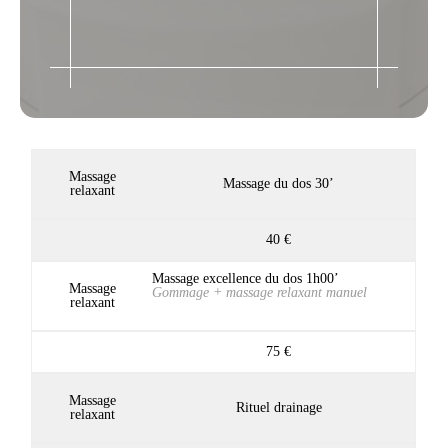
Massage
Massage du dos 30’
relaxant
40 €
Massage excellence du dos 1h00’
Massage
Gommage + massage relaxant manuel
relaxant
75 €
Massage
Rituel drainage
relaxant