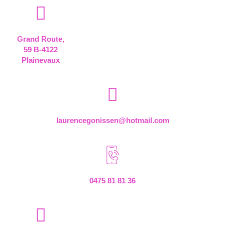
Grand Route,
59 B-4122
Plainevaux
laurencegonissen@hotmail.com
0475 81 81 36