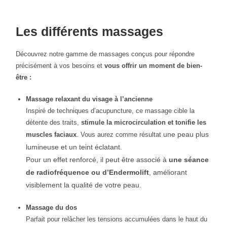
Les différents massages
Découvrez notre gamme de massages conçus pour répondre
précisément à vos besoins et
vous offrir un moment de bien-
être :
Massage relaxant du visage à l’ancienne
Inspiré de techniques d’acupuncture, ce massage cible la
détente des traits,
stimule la microcirculation et tonifie les
une peau plus
muscles faciaux
. Vous aurez comme résultat
lumineuse et un teint éclatant.
Pour un effet renforcé, il peut être associé à
une séance
de radiofréquence ou d’Endermolift
, améliorant
visiblement la qualité de votre peau.
Massage du dos
Parfait pour relâcher les tensions accumulées dans le haut du