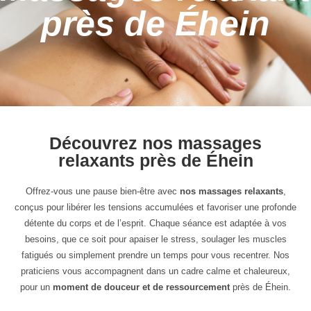
près de Éhein
Découvrez nos massages
relaxants près de Éhein
Offrez-vous une pause bien-être avec
nos massages relaxants
,
conçus pour libérer les tensions accumulées et favoriser une profonde
détente du corps et de l’esprit. Chaque séance est adaptée à vos
besoins, que ce soit pour apaiser le stress, soulager les muscles
fatigués ou simplement prendre un temps pour vous recentrer. Nos
praticiens vous accompagnent dans un cadre calme et chaleureux,
pour un
moment de douceur et de ressourcement
près de Éhein.