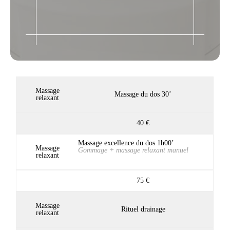
Massage
Massage du dos 30’
relaxant
40 €
Massage excellence du dos 1h00’
Massage
Gommage + massage relaxant manuel
relaxant
75 €
Massage
Rituel drainage
relaxant