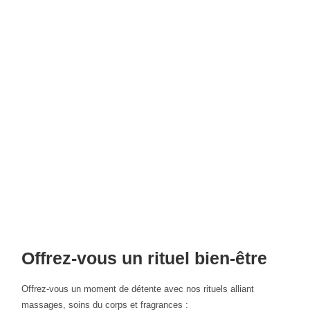
Offrez-vous un rituel bien-être
Offrez-vous un moment de détente avec nos rituels alliant
massages, soins du corps et fragrances :