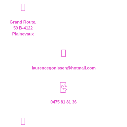
Grand Route,
59 B-4122
Plainevaux
laurencegonissen@hotmail.com
0475 81 81 36