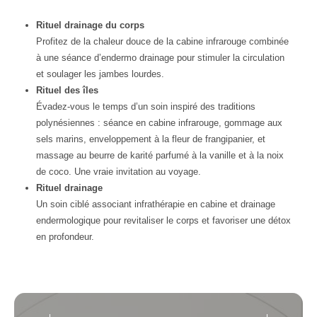
Rituel drainage du corps
Profitez de la chaleur douce de la cabine infrarouge combinée
à une séance d’endermo drainage pour stimuler la circulation
et soulager les jambes lourdes.
Rituel des îles
Évadez-vous le temps d’un soin inspiré des traditions
polynésiennes : séance en cabine infrarouge, gommage aux
sels marins, enveloppement à la fleur de frangipanier, et
massage au beurre de karité parfumé à la vanille et à la noix
de coco. Une vraie invitation au voyage.
Rituel drainage
Un soin ciblé associant infrathérapie en cabine et drainage
endermologique pour revitaliser le corps et favoriser une détox
en profondeur.