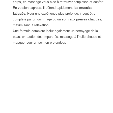
corps, ce massage vous aide à retrouver souplesse et confort.
En version express, il détend rapidement
les muscles
fatigués
. Pour une expérience plus profonde, il peut être
complété par un gommage ou un
soin aux pierres chaudes
,
maximisant la relaxation.
Une formule complète inclut également un nettoyage de la
peau, extraction des impuretés, massage à l’huile chaude et
masque, pour un soin en profondeur.