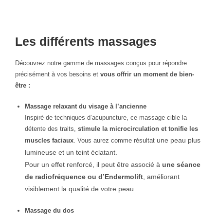
Les différents massages
Découvrez notre gamme de massages conçus pour répondre
précisément à vos besoins et
vous offrir un moment de bien-
être :
Massage relaxant du visage à l’ancienne
Inspiré de techniques d’acupuncture, ce massage cible la
détente des traits,
stimule la microcirculation et tonifie les
une peau plus
muscles faciaux
. Vous aurez comme résultat
lumineuse et un teint éclatant.
Pour un effet renforcé, il peut être associé à
une séance
de radiofréquence ou d’Endermolift
, améliorant
visiblement la qualité de votre peau.
Massage du dos