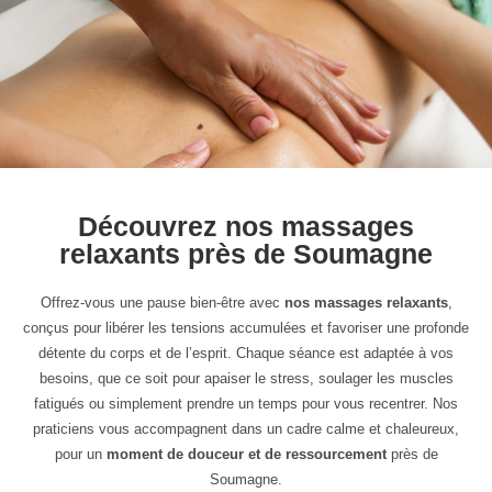
Découvrez nos massages
relaxants près de Soumagne
Offrez-vous une pause bien-être avec
nos massages relaxants
,
conçus pour libérer les tensions accumulées et favoriser une profonde
détente du corps et de l’esprit. Chaque séance est adaptée à vos
besoins, que ce soit pour apaiser le stress, soulager les muscles
fatigués ou simplement prendre un temps pour vous recentrer. Nos
praticiens vous accompagnent dans un cadre calme et chaleureux,
pour un
moment de douceur et de ressourcement
près de
Soumagne.