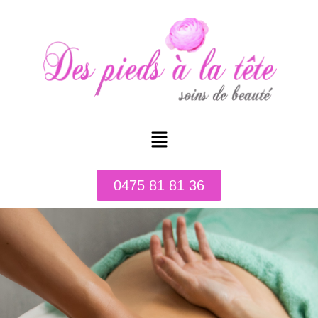
0475 81 81 36