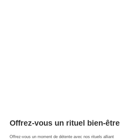
Offrez-vous un rituel bien-être
Offrez-vous un moment de détente avec nos rituels alliant