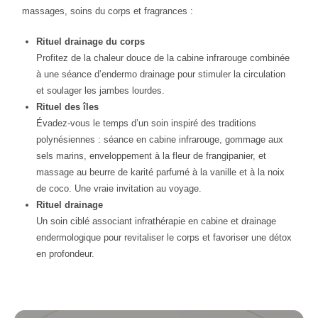
massages, soins du corps et fragrances :
Rituel drainage du corps
Profitez de la chaleur douce de la cabine infrarouge combinée
à une séance d’endermo drainage pour stimuler la circulation
et soulager les jambes lourdes.
Rituel des îles
Évadez-vous le temps d’un soin inspiré des traditions
polynésiennes : séance en cabine infrarouge, gommage aux
sels marins, enveloppement à la fleur de frangipanier, et
massage au beurre de karité parfumé à la vanille et à la noix
de coco. Une vraie invitation au voyage.
Rituel drainage
Un soin ciblé associant infrathérapie en cabine et drainage
endermologique pour revitaliser le corps et favoriser une détox
en profondeur.