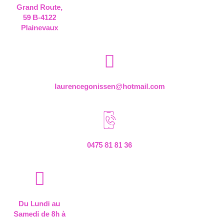
Grand Route,
59 B-4122
Plainevaux
laurencegonissen@hotmail.com
0475 81 81 36
Du Lundi au
Samedi de 8h à