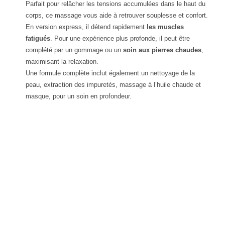
Parfait pour relâcher les tensions accumulées dans le haut du
corps, ce massage vous aide à retrouver souplesse et confort.
En version express, il détend rapidement
les muscles
fatigués
. Pour une expérience plus profonde, il peut être
complété par un gommage ou un
soin aux pierres chaudes
,
maximisant la relaxation.
Une formule complète inclut également un nettoyage de la
peau, extraction des impuretés, massage à l’huile chaude et
masque, pour un soin en profondeur.