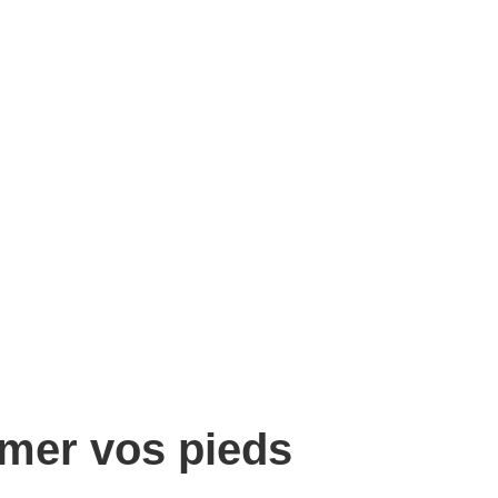
imer vos pieds