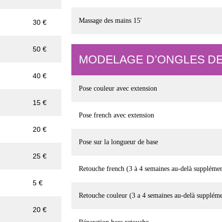
Massage des mains 15′
30 €
50 €
MODELAGE D’ONGLES DE
40 €
Pose couleur avec extension
15 €
Pose french avec extension
20 €
Pose sur la longueur de base
25 €
Retouche french (3 à 4 semaines au-delà supplémen
5 €
Retouche couleur (3 a 4 semaines au-delà suppléme
20 €