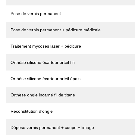
Pose de vernis permanent
Pose de vernis permanent + pédicure médicale
Traitement mycoses laser + pédicure
Orthèse silicone écarteur orteil fin
Orthèse silicone écarteur orteil épais
Orthèse ongle incarné fil de titane
Reconstitution d’ongle
Dépose vernis permanent + coupe + limage