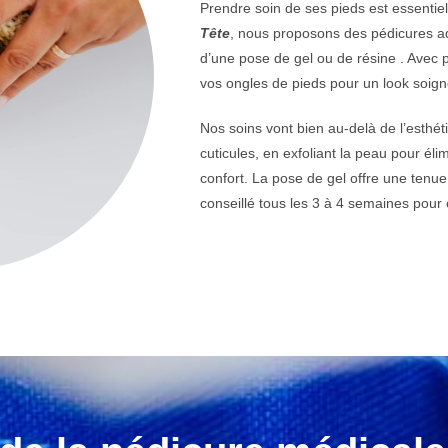
Prendre soin de ses pieds est essentiel 
Tête
, nous proposons des pédicures ada
d’une pose de gel ou de résine . Avec 
vos ongles de pieds pour un look soign
Nos soins vont bien au-delà de l’esthét
cuticules, en exfoliant la peau pour éli
confort. La pose de gel offre une tenu
conseillé tous les 3 à 4 semaines pour 