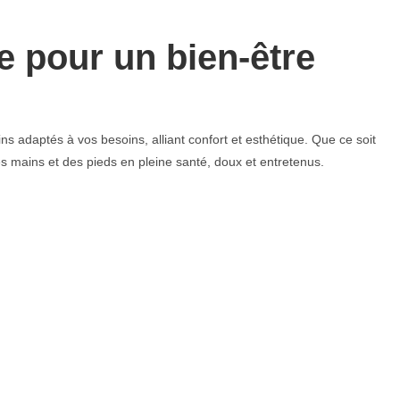
e pour un bien-être
s adaptés à vos besoins, alliant confort et esthétique. Que ce soit
 mains et des pieds en pleine santé, doux et entretenus.