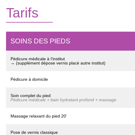
Tarifs
SOINS DES PIEDS
Pédicure médicale à l’institut
→ (supplément dépose vernis placé autre institut)
Pédicure à domicile
Soin complet du pied
Pédicure médicale + bain hydratant profond + massage
Massage relaxant du pied 20’
Pose de vernis classique