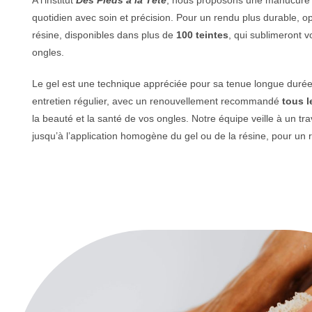
quotidien avec soin et précision. Pour un rendu plus durable, o
résine, disponibles dans plus de
100 teintes
, qui sublimeront 
ongles.
Le gel est une technique appréciée pour sa tenue longue durée et
entretien régulier, avec un renouvellement recommandé
tous l
la beauté et la santé de vos ongles. Notre équipe veille à un tra
jusqu’à l’application homogène du gel ou de la résine, pour un r