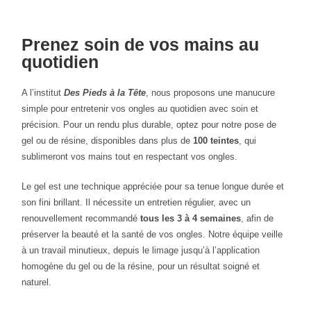
Prenez soin de vos mains au
quotidien
A l’institut
Des Pieds à la Tête
, nous proposons une manucure
simple pour entretenir vos ongles au quotidien avec soin et
précision. Pour un rendu plus durable, optez pour notre pose de
gel ou de résine, disponibles dans plus de
100 teintes
, qui
sublimeront vos mains tout en respectant vos ongles.
Le gel est une technique appréciée pour sa tenue longue durée et
son fini brillant. Il nécessite un entretien régulier, avec un
renouvellement recommandé
tous les 3 à 4 semaines
, afin de
préserver la beauté et la santé de vos ongles. Notre équipe veille
à un travail minutieux, depuis le limage jusqu’à l’application
homogène du gel ou de la résine, pour un résultat soigné et
naturel.