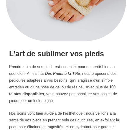
L’art de sublimer vos pieds
Prendre soin de ses pieds est essentiel pour se sentir bien au
quotidien. À l’institut
Des Pieds à la Tête
, nous proposons des
pédicures adaptées à vos besoins, qu’il s’agisse d’un simple
entretien ou d’une pose de gel ou de résine . Avec plus de
100
teintes disponibles
, vous pouvez personnaliser vos ongles de
pieds pour un look soigné.
Nos soins vont bien au-delà de l’esthétique : nous veillons à la
santé de vos pieds en prenant soin des cuticules, en exfoliant la
peau pour éliminer les rugosités, et en hydratant pour garantir