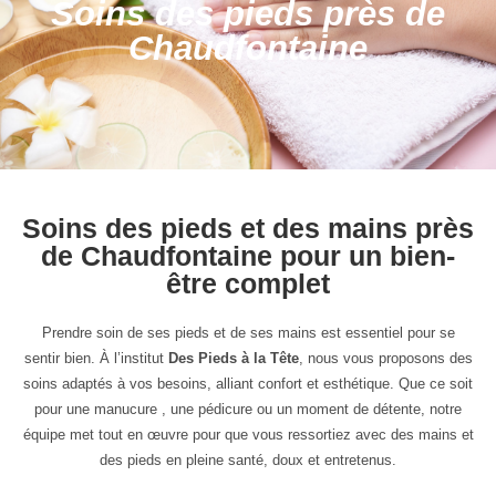
Soins des pieds près de
Chaudfontaine
Soins des pieds et des mains près
de Chaudfontaine pour un bien-
être complet
Prendre soin de ses pieds et de ses mains est essentiel pour se
sentir bien. À l’institut
Des Pieds à la Tête
, nous vous proposons des
soins adaptés à vos besoins, alliant confort et esthétique. Que ce soit
pour une manucure , une pédicure ou un moment de détente, notre
équipe met tout en œuvre pour que vous ressortiez avec des mains et
des pieds en pleine santé, doux et entretenus.