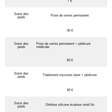
7 €
Soins des
Pose de vernis permanent
pieds
30 €
Soins des
Pose de vernis permanent + pédicure
pieds
médicale
50 €
Soins des
Traitement mycoses laser + pédicure
pieds
40 €
Soins des
Orthèse silicone écarteur orteil fin
pieds