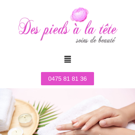
0475 81 81 36