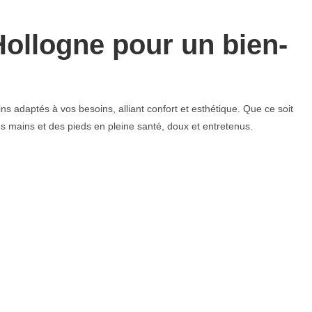
Hollogne pour un bien-
s adaptés à vos besoins, alliant confort et esthétique. Que ce soit
 mains et des pieds en pleine santé, doux et entretenus.