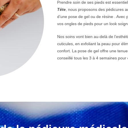
Prendre soin de ses pieds est essentiel 
Tête
, nous proposons des pédicures ada
d’une pose de gel ou de résine . Avec 
vos ongles de pieds pour un look soign
Nos soins vont bien au-delà de l’esthét
cuticules, en exfoliant la peau pour éli
confort. La pose de gel offre une tenu
conseillé tous les 3 à 4 semaines pour 