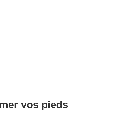
imer vos pieds