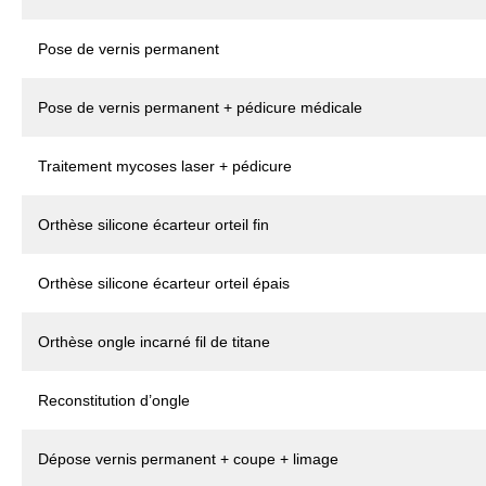
Pose de vernis permanent
Pose de vernis permanent + pédicure médicale
Traitement mycoses laser + pédicure
Orthèse silicone écarteur orteil fin
Orthèse silicone écarteur orteil épais
Orthèse ongle incarné fil de titane
Reconstitution d’ongle
Dépose vernis permanent + coupe + limage