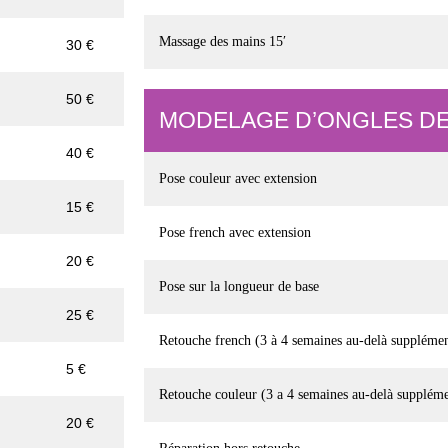
Massage des mains 15′
30 €
50 €
MODELAGE D’ONGLES DE
40 €
Pose couleur avec extension
15 €
Pose french avec extension
20 €
Pose sur la longueur de base
25 €
Retouche french (3 à 4 semaines au-delà supplémen
5 €
Retouche couleur (3 a 4 semaines au-delà suppléme
20 €