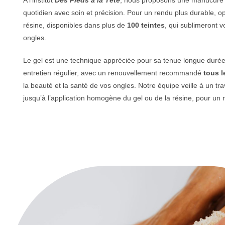
quotidien avec soin et précision. Pour un rendu plus durable, o
résine, disponibles dans plus de
100 teintes
, qui sublimeront 
ongles.
Le gel est une technique appréciée pour sa tenue longue durée et
entretien régulier, avec un renouvellement recommandé
tous l
la beauté et la santé de vos ongles. Notre équipe veille à un tra
jusqu’à l’application homogène du gel ou de la résine, pour un r