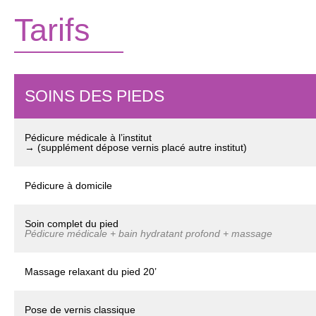
Tarifs
SOINS DES PIEDS
Pédicure médicale à l’institut
→ (supplément dépose vernis placé autre institut)
Pédicure à domicile
Soin complet du pied
Pédicure médicale + bain hydratant profond + massage
Massage relaxant du pied 20’
Pose de vernis classique