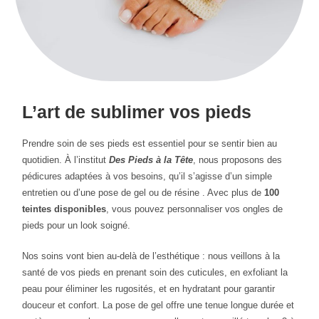
L’art de sublimer vos pieds
Prendre soin de ses pieds est essentiel pour se sentir bien au
quotidien. À l’institut
Des Pieds à la Tête
, nous proposons des
pédicures adaptées à vos besoins, qu’il s’agisse d’un simple
entretien ou d’une pose de gel ou de résine . Avec plus de
100
teintes disponibles
, vous pouvez personnaliser vos ongles de
pieds pour un look soigné.
Nos soins vont bien au-delà de l’esthétique : nous veillons à la
santé de vos pieds en prenant soin des cuticules, en exfoliant la
peau pour éliminer les rugosités, et en hydratant pour garantir
douceur et confort. La pose de gel offre une tenue longue durée et