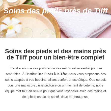
Soins des pieds près de Tilff
Soins des pieds et des mains près
de Tilff pour un bien-être complet
Prendre soin de ses pieds et de ses mains est essentiel pour se
sentir bien. À l’institut
Des Pieds à la Tête
, nous vous proposons des
soins adaptés à vos besoins, alliant confort et esthétique. Que ce soit
pour une manucure , une pédicure ou un moment de détente, notre
équipe met tout en œuvre pour que vous ressortiez avec des mains et
des pieds en pleine santé, doux et entretenus.