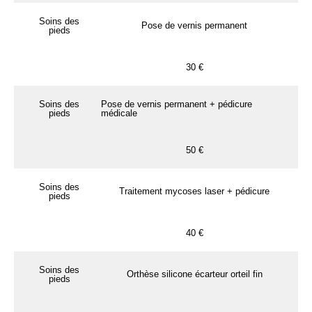
Soins des
Pose de vernis permanent
pieds
30 €
Soins des
Pose de vernis permanent + pédicure
pieds
médicale
50 €
Soins des
Traitement mycoses laser + pédicure
pieds
40 €
Soins des
Orthèse silicone écarteur orteil fin
pieds