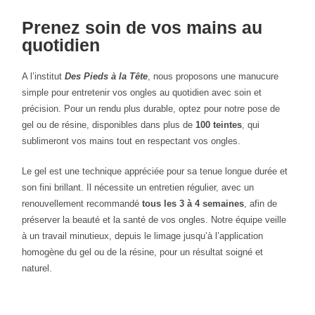
Prenez soin de vos mains au
quotidien
A l’institut
Des Pieds à la Tête
, nous proposons une manucure
simple pour entretenir vos ongles au quotidien avec soin et
précision. Pour un rendu plus durable, optez pour notre pose de
gel ou de résine, disponibles dans plus de
100 teintes
, qui
sublimeront vos mains tout en respectant vos ongles.
Le gel est une technique appréciée pour sa tenue longue durée et
son fini brillant. Il nécessite un entretien régulier, avec un
renouvellement recommandé
tous les 3 à 4 semaines
, afin de
préserver la beauté et la santé de vos ongles. Notre équipe veille
à un travail minutieux, depuis le limage jusqu’à l’application
homogène du gel ou de la résine, pour un résultat soigné et
naturel.