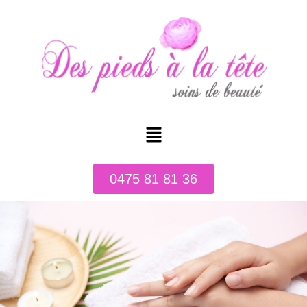
0475 81 81 36