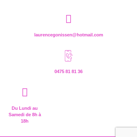
laurencegonissen@hotmail.com
0475 81 81 36
Du Lundi au
Samedi de 8h à
18h