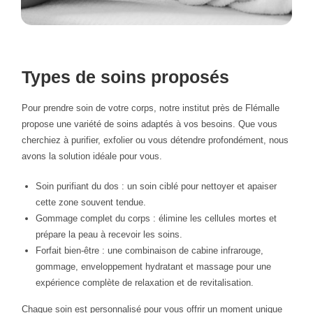
Types de soins proposés
Pour prendre soin de votre corps, notre institut près de Flémalle
propose une variété de soins adaptés à vos besoins. Que vous
cherchiez à purifier, exfolier ou vous détendre profondément, nous
avons la solution idéale pour vous.
Soin purifiant du dos : un soin ciblé pour nettoyer et apaiser
cette zone souvent tendue.
Gommage complet du corps : élimine les cellules mortes et
prépare la peau à recevoir les soins.
Forfait bien-être : une combinaison de cabine infrarouge,
gommage, enveloppement hydratant et massage pour une
expérience complète de relaxation et de revitalisation.
Chaque soin est personnalisé pour vous offrir un moment unique