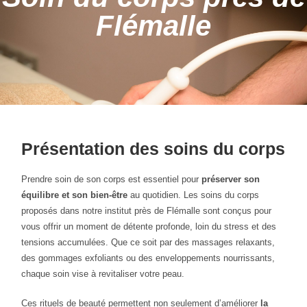
Flémalle
Présentation des soins du corps
Prendre soin de son corps est essentiel pour
préserver son
équilibre et son bien-être
au quotidien. Les soins du corps
proposés dans notre institut près de Flémalle sont conçus pour
vous offrir un moment de détente profonde, loin du stress et des
tensions accumulées. Que ce soit par des massages relaxants,
des gommages exfoliants ou des enveloppements nourrissants,
chaque soin vise à revitaliser votre peau.
Ces rituels de beauté permettent non seulement d’améliorer
la