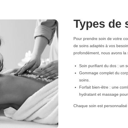
Types de 
Pour prendre soin de votre co
de soins adaptés à vos besoin
profondément, nous avons la s
Soin purifiant du dos : un 
Gommage complet du corps :
soins.
Forfait bien-être : une c
hydratant et massage pour 
Chaque soin est personnalisé 