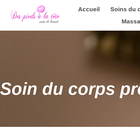
Accueil
Soins du 
Massa
Soin du corps pr