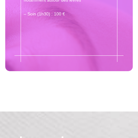
– Soin (1h30) : 100 €