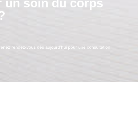
 un soin du corps
?
Prenez rendez-vous dès aujourd’hui pour une consultation