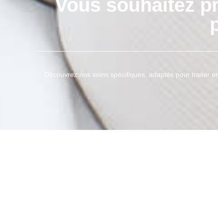
Vous souhaitez p
Découvrez nos soins spécifiques, adaptés pour traiter e