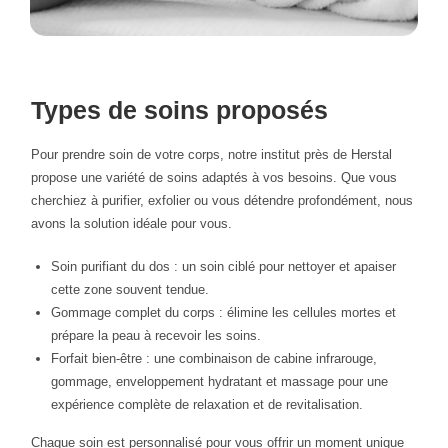
Types de soins proposés
Pour prendre soin de votre corps, notre institut près de Herstal
propose une variété de soins adaptés à vos besoins. Que vous
cherchiez à purifier, exfolier ou vous détendre profondément, nous
avons la solution idéale pour vous.
Soin purifiant du dos : un soin ciblé pour nettoyer et apaiser
cette zone souvent tendue.
Gommage complet du corps : élimine les cellules mortes et
prépare la peau à recevoir les soins.
Forfait bien-être : une combinaison de cabine infrarouge,
gommage, enveloppement hydratant et massage pour une
expérience complète de relaxation et de revitalisation.
Chaque soin est personnalisé pour vous offrir un moment unique