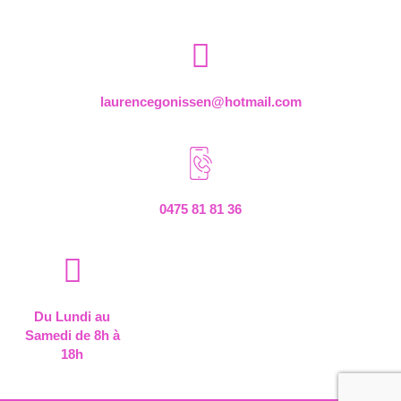
laurencegonissen@hotmail.com
0475 81 81 36
Du Lundi au
Samedi de 8h à
18h