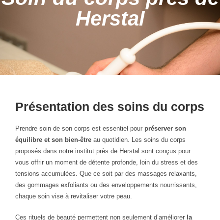
Herstal
Présentation des soins du corps
Prendre soin de son corps est essentiel pour
préserver son
équilibre et son bien-être
au quotidien. Les soins du corps
proposés dans notre institut près de Herstal sont conçus pour
vous offrir un moment de détente profonde, loin du stress et des
tensions accumulées. Que ce soit par des massages relaxants,
des gommages exfoliants ou des enveloppements nourrissants,
chaque soin vise à revitaliser votre peau.
Ces rituels de beauté permettent non seulement d’améliorer
la