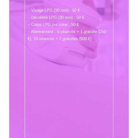
– Visage LPG (30 min) : 50 €
– Décolleté LPG (30 min) : 50 €
– Corps LPG par zone : 50 €
– Abonnement : 5 séances + 1 gratuite (250
€), 10 séances + 2 gratuites (500 €)