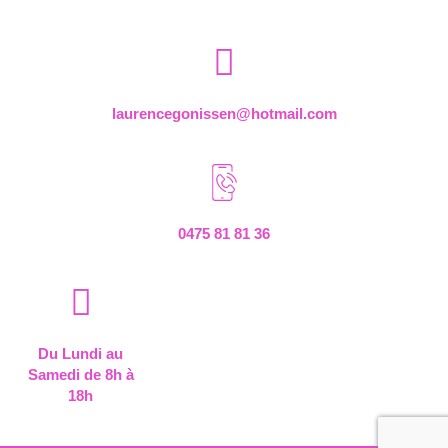
laurencegonissen@hotmail.com
0475 81 81 36
Du Lundi au
Samedi de 8h à
18h