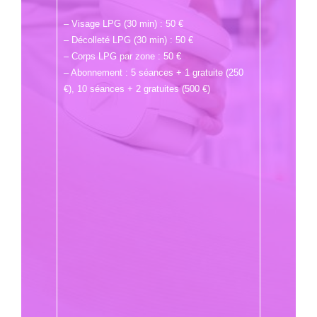
– Visage LPG (30 min) : 50 €
– Décolleté LPG (30 min) : 50 €
– Corps LPG par zone : 50 €
– Abonnement : 5 séances + 1 gratuite (250
€), 10 séances + 2 gratuites (500 €)