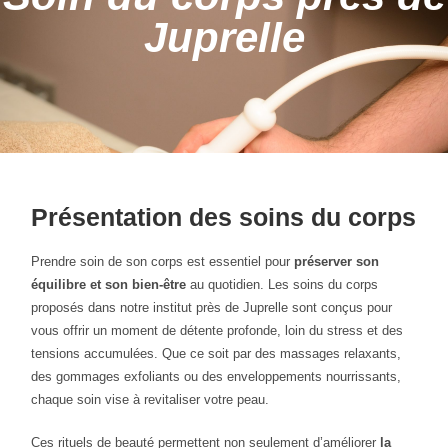
Juprelle
Présentation des soins du corps
Prendre soin de son corps est essentiel pour
préserver son
équilibre et son bien-être
au quotidien. Les soins du corps
proposés dans notre institut près de Juprelle sont conçus pour
vous offrir un moment de détente profonde, loin du stress et des
tensions accumulées. Que ce soit par des massages relaxants,
des gommages exfoliants ou des enveloppements nourrissants,
chaque soin vise à revitaliser votre peau.
Ces rituels de beauté permettent non seulement d’améliorer
la