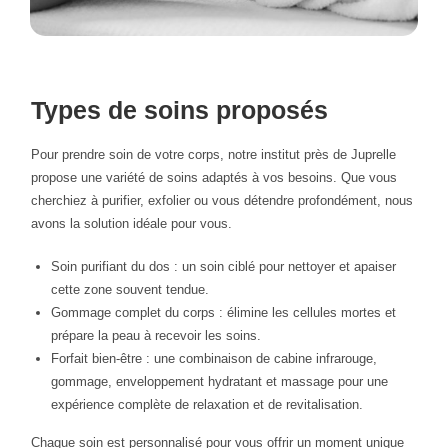
Types de soins proposés
Pour prendre soin de votre corps, notre institut près de Juprelle
propose une variété de soins adaptés à vos besoins. Que vous
cherchiez à purifier, exfolier ou vous détendre profondément, nous
avons la solution idéale pour vous.
Soin purifiant du dos : un soin ciblé pour nettoyer et apaiser
cette zone souvent tendue.
Gommage complet du corps : élimine les cellules mortes et
prépare la peau à recevoir les soins.
Forfait bien-être : une combinaison de cabine infrarouge,
gommage, enveloppement hydratant et massage pour une
expérience complète de relaxation et de revitalisation.
Chaque soin est personnalisé pour vous offrir un moment unique