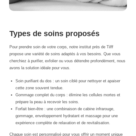
Types de soins proposés
Pour prendre soin de votre corps, notre institut près de Tilff
propose une variété de soins adaptés à vos besoins. Que vous
cherchiez à purifier, exfolier ou vous détendre profondément, nous
avons la solution idéale pour vous.
Soin purifiant du dos : un soin ciblé pour nettoyer et apaiser
cette zone souvent tendue.
Gommage complet du corps : élimine les cellules mortes et
prépare la peau à recevoir les soins.
Forfait bien-être : une combinaison de cabine infrarouge,
gommage, enveloppement hydratant et massage pour une
expérience complète de relaxation et de revitalisation.
Chaque soin est personnalisé pour vous offrir un moment unique