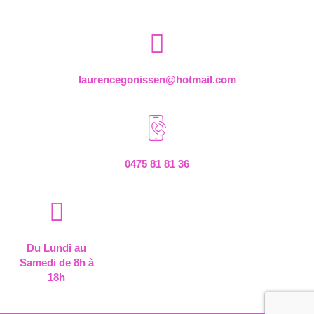
laurencegonissen@hotmail.com
0475 81 81 36
Du Lundi au
Samedi de 8h à
18h