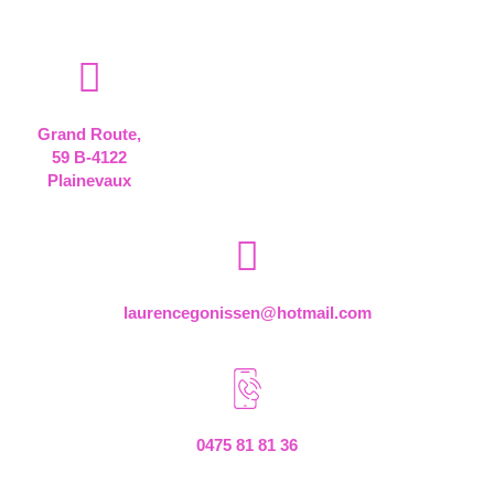
Grand Route,
59 B-4122
Plainevaux
laurencegonissen@hotmail.com
0475 81 81 36