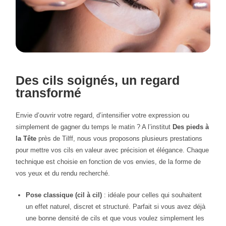
Des cils soignés, un regard
transformé
Envie d’ouvrir votre regard, d’intensifier votre expression ou
simplement de gagner du temps le matin ? A l’institut
Des pieds à
la Tête
près de Tilff, nous vous proposons plusieurs prestations
pour mettre vos cils en valeur avec précision et élégance. Chaque
technique est choisie en fonction de vos envies, de la forme de
vos yeux et du rendu recherché.
Pose classique (cil à cil)
: idéale pour celles qui souhaitent
un effet naturel, discret et structuré. Parfait si vous avez déjà
une bonne densité de cils et que vous voulez simplement les