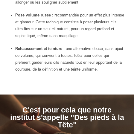
allonger ou les souligner subtilement.
Pose volume russe
: recommandée pour un effet plus intense
et glamour. Cette technique consiste à poser plusieurs cils
ultra-fins sur un seul cil naturel, pour un regard profond et
sophistiqué, même sans maquillage.
Rehaussement et teinture
: une alternative douce, sans ajout
de volume, qui convient à toutes. Idéal pour celles qui
préfèrent garder leurs cils naturels tout en leur apportant de la
courbure, de la définition et une teinte uniforme.
C'est pour cela que notre
institut s'appelle "Des pieds à la
Tête"