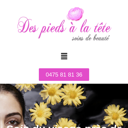
0475 81 81 36