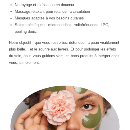
Nettoyage et exfoliation en douceur
Massage relaxant pour relancer la circulation
Masques adaptés à vos besoins cutanés
Soins spécifiques : microneedling, radiofréquence, LPG,
peeling doux…
Notre objectif : que vous ressortiez détendue, la peau visiblement
plus belle… et le sourire aux lèvres. Et pour prolonger les effets
du soin, nous vous guidons vers les bons produits à intégrer chez
vous, simplement.