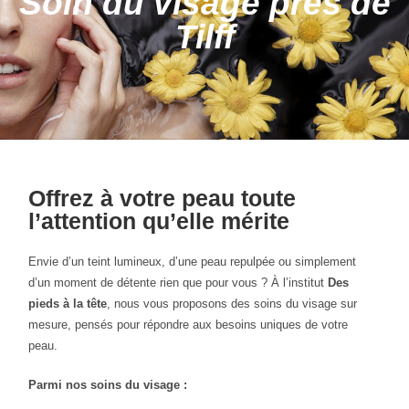
Soin du visage près de
Tilff
Offrez à votre peau toute
l’attention qu’elle mérite
Envie d’un teint lumineux, d’une peau repulpée ou simplement
d’un moment de détente rien que pour vous ? À l’institut
Des
pieds à la tête
, nous vous proposons des soins du visage sur
mesure, pensés pour répondre aux besoins uniques de votre
peau.
Parmi nos soins du visage :