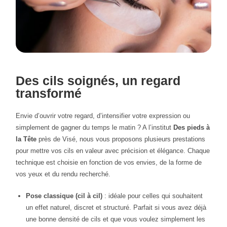
Des cils soignés, un regard
transformé
Envie d’ouvrir votre regard, d’intensifier votre expression ou
simplement de gagner du temps le matin ? A l’institut
Des pieds à
la Tête
près de Visé, nous vous proposons plusieurs prestations
pour mettre vos cils en valeur avec précision et élégance. Chaque
technique est choisie en fonction de vos envies, de la forme de
vos yeux et du rendu recherché.
Pose classique (cil à cil)
: idéale pour celles qui souhaitent
un effet naturel, discret et structuré. Parfait si vous avez déjà
une bonne densité de cils et que vous voulez simplement les