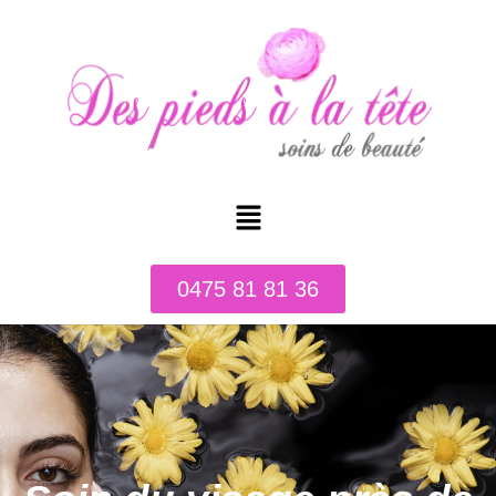
0475 81 81 36