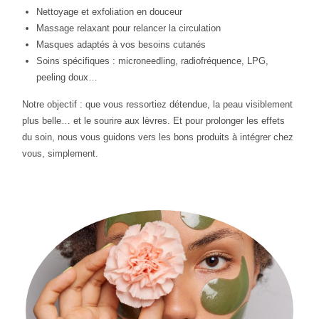
Nettoyage et exfoliation en douceur
Massage relaxant pour relancer la circulation
Masques adaptés à vos besoins cutanés
Soins spécifiques : microneedling, radiofréquence, LPG,
peeling doux…
Notre objectif : que vous ressortiez détendue, la peau visiblement
plus belle… et le sourire aux lèvres. Et pour prolonger les effets
du soin, nous vous guidons vers les bons produits à intégrer chez
vous, simplement.