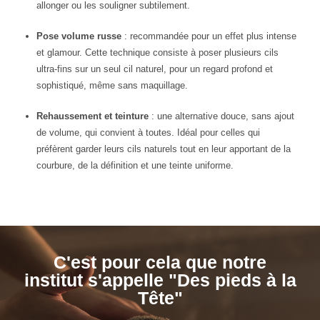
allonger ou les souligner subtilement.
Pose volume russe
: recommandée pour un effet plus intense
et glamour. Cette technique consiste à poser plusieurs cils
ultra-fins sur un seul cil naturel, pour un regard profond et
sophistiqué, même sans maquillage.
Rehaussement et teinture
: une alternative douce, sans ajout
de volume, qui convient à toutes. Idéal pour celles qui
préfèrent garder leurs cils naturels tout en leur apportant de la
courbure, de la définition et une teinte uniforme.
C'est pour cela que notre
institut s'appelle "Des pieds à la
Tête"