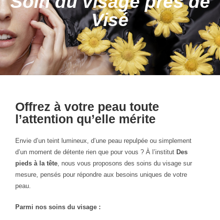
Soin du visage près de
Visé
Offrez à votre peau toute
l’attention qu’elle mérite
Envie d’un teint lumineux, d’une peau repulpée ou simplement
d’un moment de détente rien que pour vous ? À l’institut
Des
pieds à la tête
, nous vous proposons des soins du visage sur
mesure, pensés pour répondre aux besoins uniques de votre
peau.
Parmi nos soins du visage :