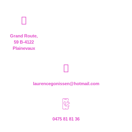
Grand Route,
59 B-4122
Plainevaux
laurencegonissen@hotmail.com
0475 81 81 36