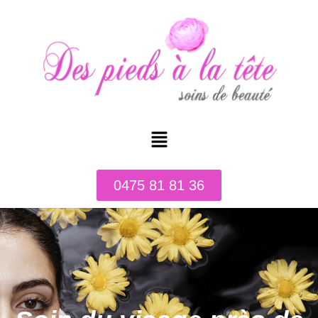
0475 81 81 36