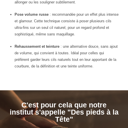
allonger ou les souligner subtilement.
Pose volume russe
: recommandée pour un effet plus intense
et glamour. Cette technique consiste à poser plusieurs cils
ultra-fins sur un seul cil naturel, pour un regard profond et
sophistiqué, même sans maquillage.
Rehaussement et teinture
: une alternative douce, sans ajout
de volume, qui convient à toutes. Idéal pour celles qui
préfèrent garder leurs cils naturels tout en leur apportant de la
courbure, de la définition et une teinte uniforme.
C'est pour cela que notre
institut s'appelle "Des pieds à la
Tête"