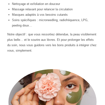
Nettoyage et exfoliation en douceur
Massage relaxant pour relancer la circulation
Masques adaptés à vos besoins cutanés
Soins spécifiques : microneedling, radiofréquence, LPG,
peeling doux…
Notre objectif : que vous ressortiez détendue, la peau visiblement
plus belle… et le sourire aux lèvres. Et pour prolonger les effets
du soin, nous vous guidons vers les bons produits à intégrer chez
vous, simplement.