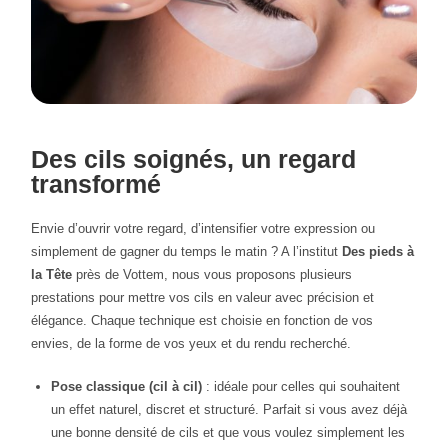
Des cils soignés, un regard
transformé
Envie d’ouvrir votre regard, d’intensifier votre expression ou
simplement de gagner du temps le matin ? A l’institut
Des pieds à
la Tête
près de Vottem, nous vous proposons plusieurs
prestations pour mettre vos cils en valeur avec précision et
élégance. Chaque technique est choisie en fonction de vos
envies, de la forme de vos yeux et du rendu recherché.
Pose classique (cil à cil)
: idéale pour celles qui souhaitent
un effet naturel, discret et structuré. Parfait si vous avez déjà
une bonne densité de cils et que vous voulez simplement les