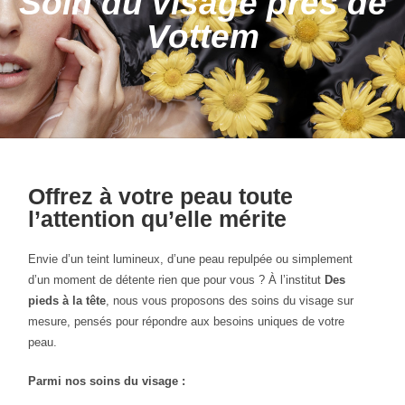
Soin du visage près de
Vottem
Offrez à votre peau toute
l’attention qu’elle mérite
Envie d’un teint lumineux, d’une peau repulpée ou simplement
d’un moment de détente rien que pour vous ? À l’institut
Des
pieds à la tête
, nous vous proposons des soins du visage sur
mesure, pensés pour répondre aux besoins uniques de votre
peau.
Parmi nos soins du visage :