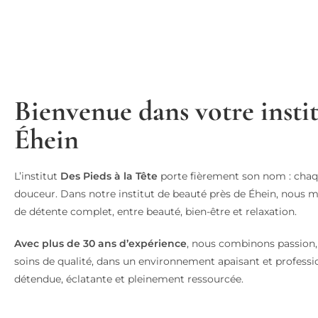
Bienvenue dans votre instit
Éhein
L’institut
Des Pieds à la Tête
porte fièrement son nom : chaqu
douceur. Dans notre institut de beauté près de Éhein, nous
de détente complet, entre beauté, bien-être et relaxation.
Avec plus de 30 ans d’expérience
, nous combinons passion,
soins de qualité, dans un environnement apaisant et professio
détendue, éclatante et pleinement ressourcée.