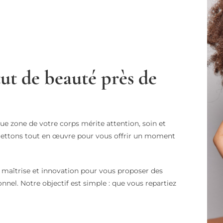
ut de beauté près de
e zone de votre corps mérite attention, soin et
 mettons tout en œuvre pour vous offrir un moment
 maîtrise et innovation pour vous proposer des
nnel. Notre objectif est simple : que vous repartiez