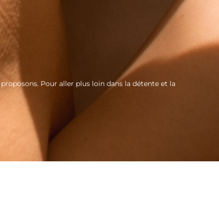
roposons. Pour aller plus loin dans la détente et la