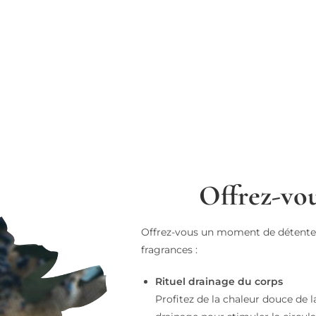
Offrez-vou
Offrez-vous un moment de détente a
fragrances :
Rituel drainage du corps
Profitez de la chaleur douce de