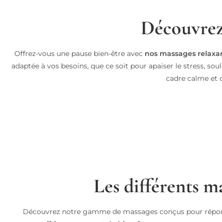
Découvrez
Offrez-vous une pause bien-être avec
nos massages relaxa
adaptée à vos besoins, que ce soit pour apaiser le stress, 
cadre calme et 
Les différents m
Découvrez notre gamme de massages conçus pour répond