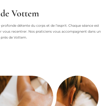
 de Vottem
e profonde détente du corps et de l’esprit. Chaque séance est
our vous recentrer. Nos praticiens vous accompagnent dans un
près de Vottem.