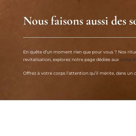
Nous faisons aussi des 
En quête d’un moment rien que pour vous ? Nos rituel
revitalisation, explorez notre page dédiée aux
soins 
Offrez à votre corps l’attention qu’il mérite, dans un 