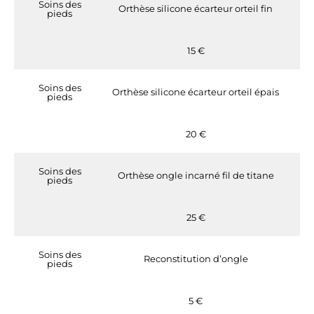
Soins des
Orthèse silicone écarteur orteil fin
pieds
15 €
Soins des
Orthèse silicone écarteur orteil épais
pieds
20 €
Soins des
Orthèse ongle incarné fil de titane
pieds
25 €
Soins des
Reconstitution d’ongle
pieds
5 €