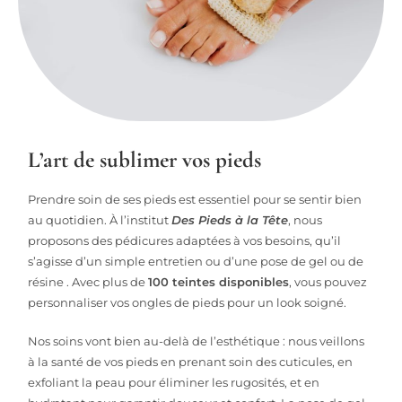
L’art de sublimer vos pieds
Prendre soin de ses pieds est essentiel pour se sentir bien
au quotidien. À l’institut
Des Pieds à la Tête
, nous
proposons des pédicures adaptées à vos besoins, qu’il
s’agisse d’un simple entretien ou d’une pose de gel ou de
résine . Avec plus de
100 teintes disponibles
, vous pouvez
personnaliser vos ongles de pieds pour un look soigné.
Nos soins vont bien au-delà de l’esthétique : nous veillons
à la santé de vos pieds en prenant soin des cuticules, en
exfoliant la peau pour éliminer les rugosités, et en