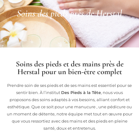
Soins des pieds près de Herstal
Soins des pieds et des mains près de
Herstal pour un bien-être complet
Prendre soin de ses pieds et de ses mains est essentiel pour se
sentir bien. À l’institut
Des Pieds à la Tête
, nous vous
proposons des soins adaptés à vos besoins, alliant confort et
esthétique. Que ce soit pour une manucure , une pédicure ou
un moment de détente, notre équipe met tout en œuvre pour
que vous ressortiez avec des mains et des pieds en pleine
santé, doux et entretenus.