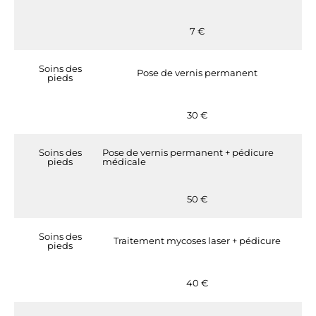
7 €
Soins des
Pose de vernis permanent
pieds
30 €
Soins des
Pose de vernis permanent + pédicure
pieds
médicale
50 €
Soins des
Traitement mycoses laser + pédicure
pieds
40 €