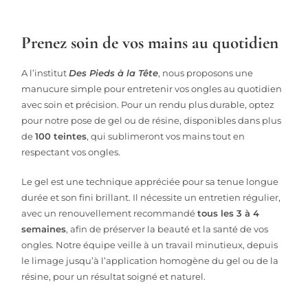
Prenez soin de vos mains au quotidien
A l’institut
Des Pieds à la Tête
, nous proposons une
manucure simple pour entretenir vos ongles au quotidien
avec soin et précision. Pour un rendu plus durable, optez
pour notre pose de gel ou de résine, disponibles dans plus
de
100 teintes
, qui sublimeront vos mains tout en
respectant vos ongles.
Le gel est une technique appréciée pour sa tenue longue
durée et son fini brillant. Il nécessite un entretien régulier,
avec un renouvellement recommandé
tous les 3 à 4
semaines
, afin de préserver la beauté et la santé de vos
ongles. Notre équipe veille à un travail minutieux, depuis
le limage jusqu’à l’application homogène du gel ou de la
résine, pour un résultat soigné et naturel.