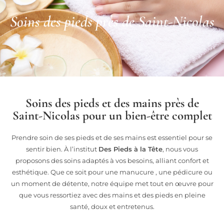
Soins des pieds près de Saint-Nicolas
Soins des pieds et des mains près de
Saint-Nicolas pour un bien-être complet
Prendre soin de ses pieds et de ses mains est essentiel pour se
sentir bien. À l’institut
Des Pieds à la Tête
, nous vous
proposons des soins adaptés à vos besoins, alliant confort et
esthétique. Que ce soit pour une manucure , une pédicure ou
un moment de détente, notre équipe met tout en œuvre pour
que vous ressortiez avec des mains et des pieds en pleine
santé, doux et entretenus.