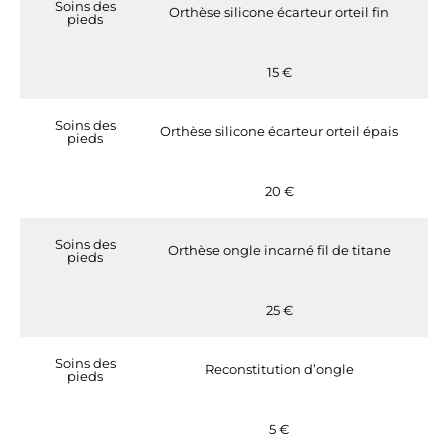
Soins des
Orthèse silicone écarteur orteil fin
pieds
15 €
Soins des
Orthèse silicone écarteur orteil épais
pieds
20 €
Soins des
Orthèse ongle incarné fil de titane
pieds
25 €
Soins des
Reconstitution d’ongle
pieds
5 €