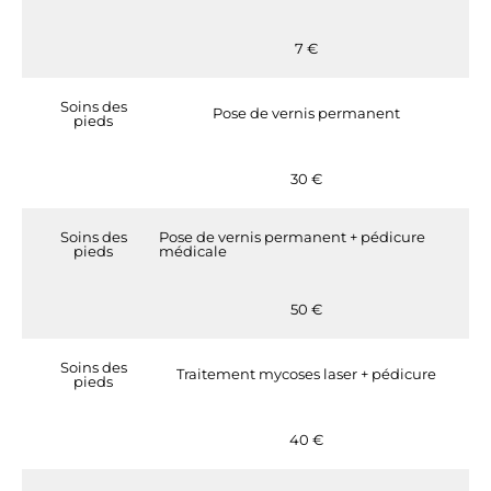
7 €
Soins des
Pose de vernis permanent
pieds
30 €
Soins des
Pose de vernis permanent + pédicure
pieds
médicale
50 €
Soins des
Traitement mycoses laser + pédicure
pieds
40 €