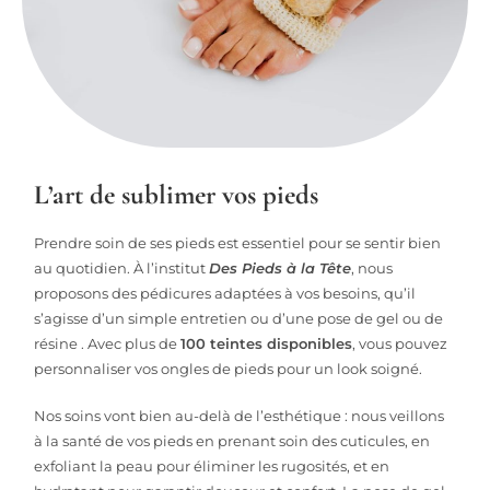
L’art de sublimer vos pieds
Prendre soin de ses pieds est essentiel pour se sentir bien
au quotidien. À l’institut
Des Pieds à la Tête
, nous
proposons des pédicures adaptées à vos besoins, qu’il
s’agisse d’un simple entretien ou d’une pose de gel ou de
résine . Avec plus de
100 teintes disponibles
, vous pouvez
personnaliser vos ongles de pieds pour un look soigné.
Nos soins vont bien au-delà de l’esthétique : nous veillons
à la santé de vos pieds en prenant soin des cuticules, en
exfoliant la peau pour éliminer les rugosités, et en