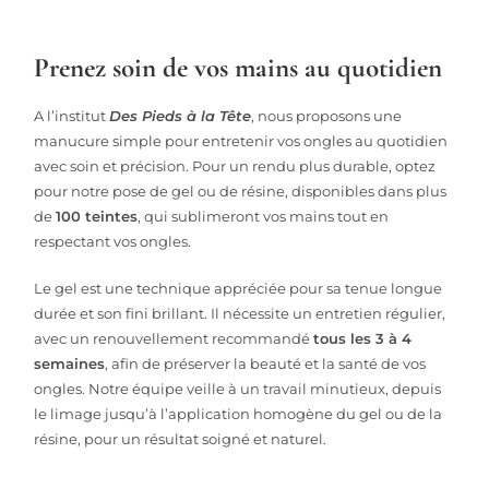
Prenez soin de vos mains au quotidien
A l’institut
Des Pieds à la Tête
, nous proposons une
manucure simple pour entretenir vos ongles au quotidien
avec soin et précision. Pour un rendu plus durable, optez
pour notre pose de gel ou de résine, disponibles dans plus
de
100 teintes
, qui sublimeront vos mains tout en
respectant vos ongles.
Le gel est une technique appréciée pour sa tenue longue
durée et son fini brillant. Il nécessite un entretien régulier,
avec un renouvellement recommandé
tous les 3 à 4
semaines
, afin de préserver la beauté et la santé de vos
ongles. Notre équipe veille à un travail minutieux, depuis
le limage jusqu’à l’application homogène du gel ou de la
résine, pour un résultat soigné et naturel.