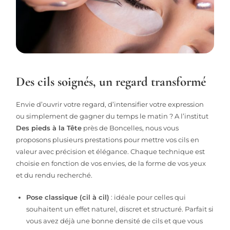
Des cils soignés, un regard transformé
Envie d’ouvrir votre regard, d’intensifier votre expression
ou simplement de gagner du temps le matin ? A l’institut
Des pieds à la Tête
près de Boncelles, nous vous
proposons plusieurs prestations pour mettre vos cils en
valeur avec précision et élégance. Chaque technique est
choisie en fonction de vos envies, de la forme de vos yeux
et du rendu recherché.
Pose classique (cil à cil)
: idéale pour celles qui
souhaitent un effet naturel, discret et structuré. Parfait si
vous avez déjà une bonne densité de cils et que vous