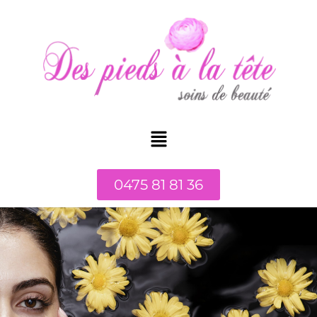
0475 81 81 36