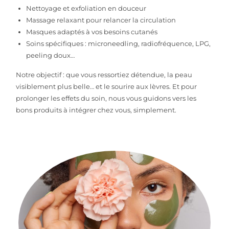
Nettoyage et exfoliation en douceur
Massage relaxant pour relancer la circulation
Masques adaptés à vos besoins cutanés
Soins spécifiques : microneedling, radiofréquence, LPG,
peeling doux…
Notre objectif : que vous ressortiez détendue, la peau
visiblement plus belle… et le sourire aux lèvres. Et pour
prolonger les effets du soin, nous vous guidons vers les
bons produits à intégrer chez vous, simplement.