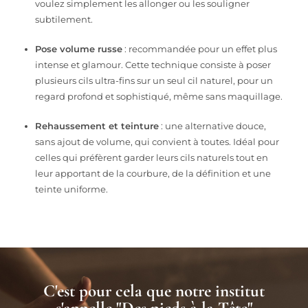
voulez simplement les allonger ou les souligner
subtilement.
Pose volume russe
: recommandée pour un effet plus
intense et glamour. Cette technique consiste à poser
plusieurs cils ultra-fins sur un seul cil naturel, pour un
regard profond et sophistiqué, même sans maquillage.
Rehaussement et teinture
: une alternative douce,
sans ajout de volume, qui convient à toutes. Idéal pour
celles qui préfèrent garder leurs cils naturels tout en
leur apportant de la courbure, de la définition et une
teinte uniforme.
C'est pour cela que notre institut