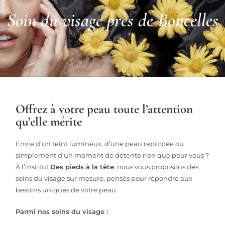
Soin du visage près de Boncelles
Offrez à votre peau toute l’attention
qu’elle mérite
Envie d’un teint lumineux, d’une peau repulpée ou
simplement d’un moment de détente rien que pour vous ?
À l’institut
Des pieds à la tête
, nous vous proposons des
soins du visage sur mesure, pensés pour répondre aux
besoins uniques de votre peau.
Parmi nos soins du visage :