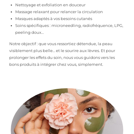
Nettoyage et exfoliation en douceur
Massage relaxant pour relancer la circulation
Masques adaptés à vos besoins cutanés
Soins spécifiques : microneedling, radiofréquence, LPG,
peeling doux…
Notre objectif : que vous ressortiez détendue, la peau
visiblement plus belle… et le sourire aux lèvres. Et pour
prolonger les effets du soin, nous vous guidons vers les
bons produits à intégrer chez vous, simplement.