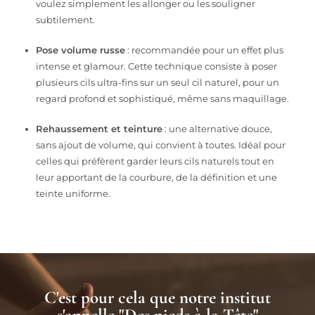
voulez simplement les allonger ou les souligner
subtilement.
Pose volume russe
: recommandée pour un effet plus
intense et glamour. Cette technique consiste à poser
plusieurs cils ultra-fins sur un seul cil naturel, pour un
regard profond et sophistiqué, même sans maquillage.
Rehaussement et teinture
: une alternative douce,
sans ajout de volume, qui convient à toutes. Idéal pour
celles qui préfèrent garder leurs cils naturels tout en
leur apportant de la courbure, de la définition et une
teinte uniforme.
C'est pour cela que notre institut