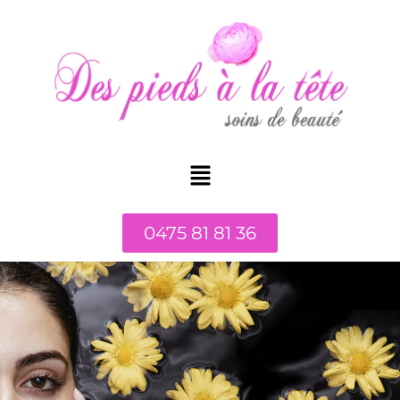
0475 81 81 36