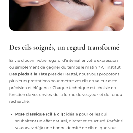
Des cils soignés, un regard transformé
Envie d’ouvrir votre regard, d’intensifier votre expression
ou simplement de gagner du temps le matin ? A l’institut
Des pieds à la Tête
près de Herstal, nous vous proposons
plusieurs prestations pour mettre vos cils en valeur avec
précision et élégance. Chaque technique est choisie en
fonction de vos envies, de la forme de vos yeux et du rendu
recherché.
Pose classique (cil à cil)
: idéale pour celles qui
souhaitent un effet naturel, discret et structuré. Parfait si
vous avez déjà une bonne densité de cils et que vous