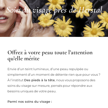
Soin du visage près de Herstal
Offrez à votre peau toute l’attention
qu’elle mérite
Envie d’un teint lumineux, d’une peau repulpée ou
simplement d’un moment de détente rien que pour vous ?
À l’institut
Des pieds à la tête
, nous vous proposons des
soins du visage sur mesure, pensés pour répondre aux
besoins uniques de votre peau.
Parmi nos soins du visage :