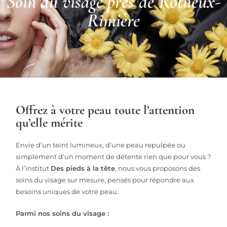
Soin du visage près de Rotheux-
Rimière
Offrez à votre peau toute l’attention
qu’elle mérite
Envie d’un teint lumineux, d’une peau repulpée ou
simplement d’un moment de détente rien que pour vous ?
À l’institut
Des pieds à la tête
, nous vous proposons des
soins du visage sur mesure, pensés pour répondre aux
besoins uniques de votre peau.
Parmi nos soins du visage :