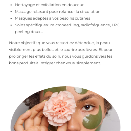
Nettoyage et exfoliation en douceur
Massage relaxant pour relancer la circulation
Masques adaptés à vos besoins cutanés
Soins spécifiques : microneedling, radiofréquence, LPG,
peeling doux…
Notre objectif : que vous ressortiez détendue, la peau
visiblement plus belle… et le sourire aux lèvres. Et pour
prolonger les effets du soin, nous vous guidons vers les
bons produits à intégrer chez vous, simplement.