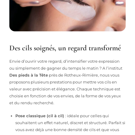
Des cils soignés, un regard transformé
Envie d’ouvrir votre regard, d’intensifier votre expression
ou simplement de gagner du temps le matin ? A l’institut
Des pieds à la Tête
près de Rotheux-Rimière, nous vous
proposons plusieurs prestations pour mettre vos cils en
valeur avec précision et élégance. Chaque technique est
choisie en fonction de vos envies, de la forme de vos yeux
et du rendu recherché.
Pose classique (cil à cil)
: idéale pour celles qui
souhaitent un effet naturel, discret et structuré. Parfait si
vous avez déjà une bonne densité de cils et que vous