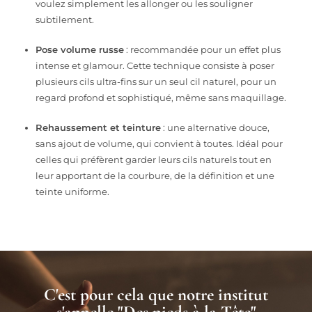
voulez simplement les allonger ou les souligner
subtilement.
Pose volume russe
: recommandée pour un effet plus
intense et glamour. Cette technique consiste à poser
plusieurs cils ultra-fins sur un seul cil naturel, pour un
regard profond et sophistiqué, même sans maquillage.
Rehaussement et teinture
: une alternative douce,
sans ajout de volume, qui convient à toutes. Idéal pour
celles qui préfèrent garder leurs cils naturels tout en
leur apportant de la courbure, de la définition et une
teinte uniforme.
C'est pour cela que notre institut