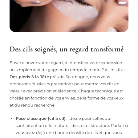
Des cils soignés, un regard transformé
Envie d’ouvrir votre regard, d’intensifier votre expression
ou simplement de gagner du temps le matin ? A l’institut
Des pieds à la Tête
près de Soumagne, nous vous
proposons plusieurs prestations pour mettre vos cils en
valeur avec précision et élégance. Chaque technique est
choisie en fonction de vos envies, de la forme de vos yeux
et du rendu recherché.
Pose classique (cil à cil)
: idéale pour celles qui
souhaitent un effet naturel, discret et structuré. Parfait si
vous avez déjà une bonne densité de cils et que vous