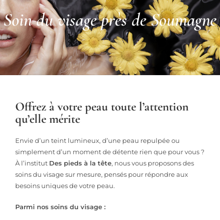
Soin du visage près de Soumagne
Offrez à votre peau toute l’attention
qu’elle mérite
Envie d’un teint lumineux, d’une peau repulpée ou
simplement d’un moment de détente rien que pour vous ?
À l’institut
Des pieds à la tête
, nous vous proposons des
soins du visage sur mesure, pensés pour répondre aux
besoins uniques de votre peau.
Parmi nos soins du visage :