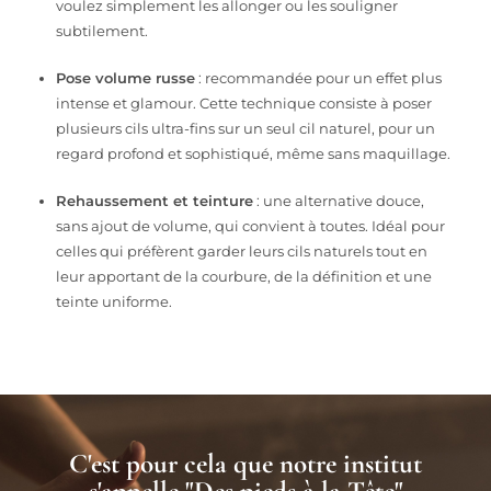
voulez simplement les allonger ou les souligner
subtilement.
Pose volume russe
: recommandée pour un effet plus
intense et glamour. Cette technique consiste à poser
plusieurs cils ultra-fins sur un seul cil naturel, pour un
regard profond et sophistiqué, même sans maquillage.
Rehaussement et teinture
: une alternative douce,
sans ajout de volume, qui convient à toutes. Idéal pour
celles qui préfèrent garder leurs cils naturels tout en
leur apportant de la courbure, de la définition et une
teinte uniforme.
C'est pour cela que notre institut