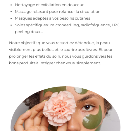
Nettoyage et exfoliation en douceur
Massage relaxant pour relancer la circulation
Masques adaptés à vos besoins cutanés
Soins spécifiques : microneedling, radiofréquence, LPG,
peeling doux…
Notre objectif : que vous ressortiez détendue, la peau
visiblement plus belle… et le sourire aux lèvres. Et pour
prolonger les effets du soin, nous vous guidons vers les
bons produits à intégrer chez vous, simplement.