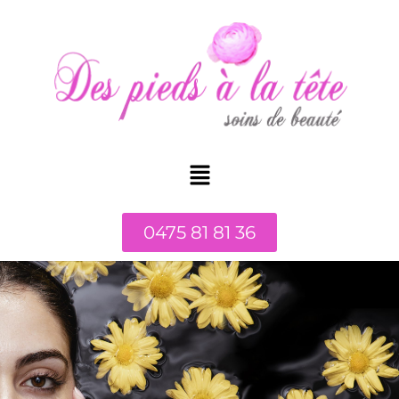
0475 81 81 36